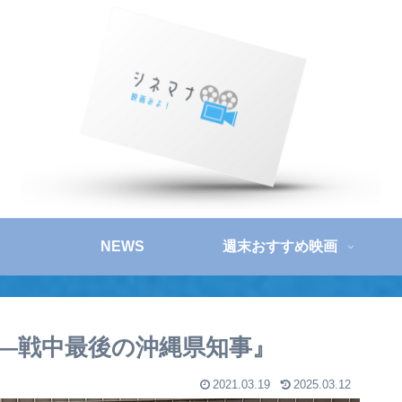
NEWS
週末おすすめ映画
田叡 —戦中最後の沖縄県知事』
2021.03.19
2025.03.12