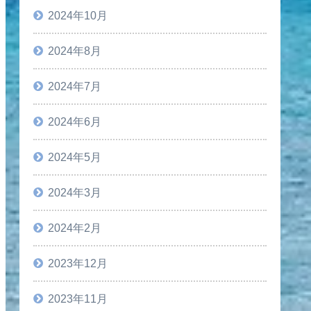
2024年10月
2024年8月
2024年7月
2024年6月
2024年5月
2024年3月
2024年2月
2023年12月
2023年11月