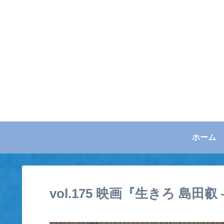
ホーム
vol.175 映画『生きろ 島