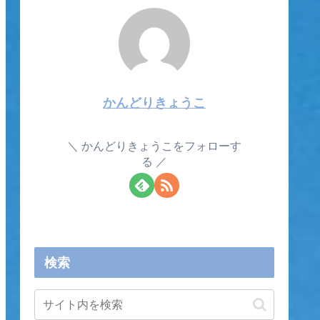
かんどりきょうこ
かんどりきょうこをフォローす
る
検索