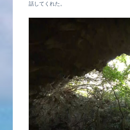
話してくれた。