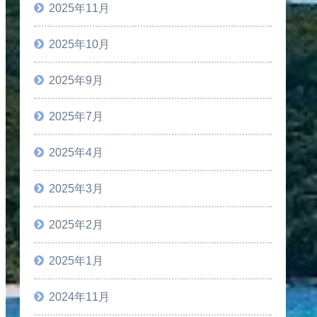
2025年11月
2025年10月
2025年9月
2025年7月
2025年4月
2025年3月
2025年2月
2025年1月
2024年11月