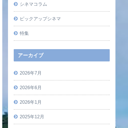
シネマコラム
ピックアップシネマ
特集
アーカイブ
2026年7月
2026年6月
2026年1月
2025年12月