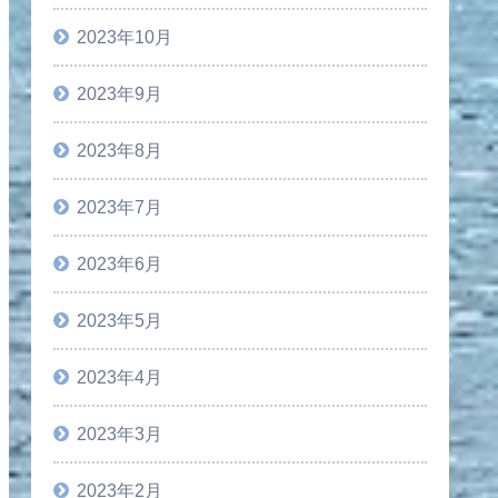
2023年10月
2023年9月
2023年8月
2023年7月
2023年6月
2023年5月
2023年4月
2023年3月
2023年2月