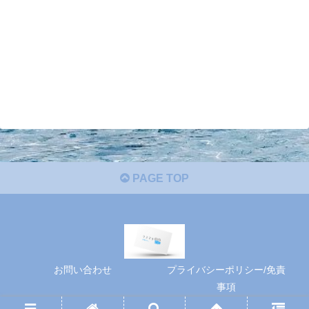
PAGE TOP
お問い合わせ
プライバシーポリシー/免責
事項