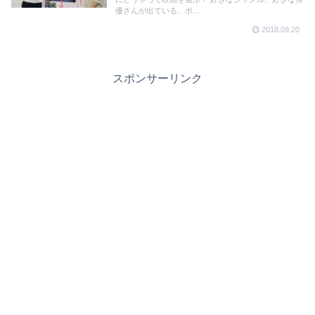
優さんが出ている、ポ...
2018.09.20
スポンサーリンク