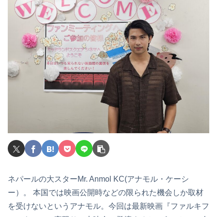
ネパールの大スターMr. Anmol KC(アナモル・ケーシ
ー）。 本国では映画公開時などの限られた機会しか取材
を受けないというアナモル。今回は最新映画『ファルキフ