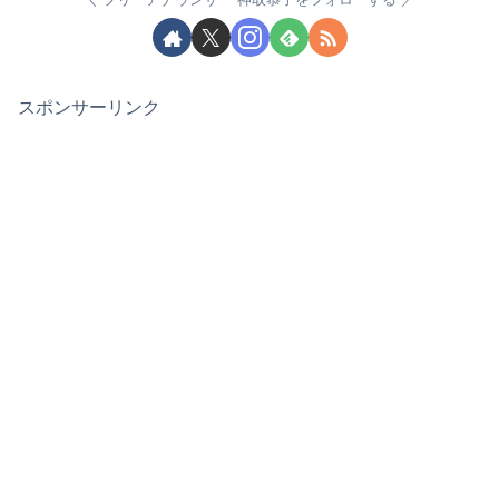
スポンサーリンク