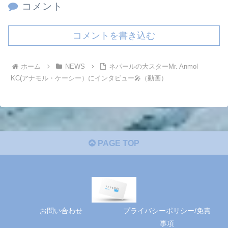
コメント
コメントを書き込む
ホーム
NEWS
ネパールの大スターMr. Anmol
KC(アナモル・ケーシー）にインタビュー🎤（動画）
PAGE TOP
お問い合わせ
プライバシーポリシー/免責
事項