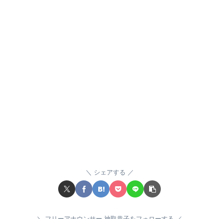
シェアする
フリーアナウンサー 神取恭子をフォローする