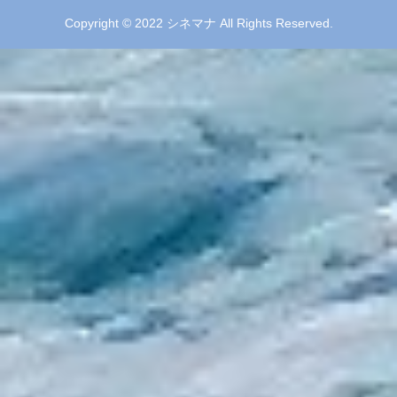
Copyright © 2022 シネマナ All Rights Reserved.