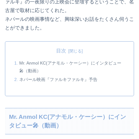
ァルキ』の一夜限りの上映会に登壇するということで、名
古屋で取材に応じてくれた。
ネパールの映画事情など、興味深いお話をたくさん伺うこ
とができました。
目次
Mr. Anmol KC(アナモル・ケーシー）にインタビュー
🎤（動画）
ネパール映画『ファルキファルキ』予告
Mr. Anmol KC(アナモル・ケーシー）にイン
タビュー🎤（動画）