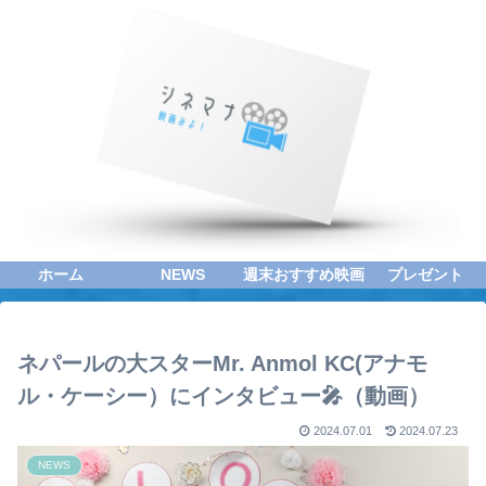
ホーム
NEWS
週末おすすめ映画
プレゼント
ネパールの大スターMr. Anmol KC(アナモ
ル・ケーシー）にインタビュー🎤（動画）
2024.07.01
2024.07.23
NEWS