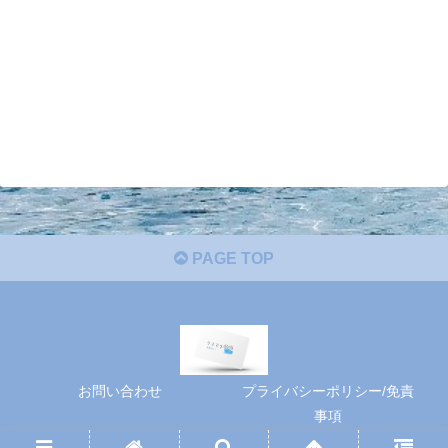
PAGE TOP
お問い合わせ
プライバシーポリシー/免責
事項