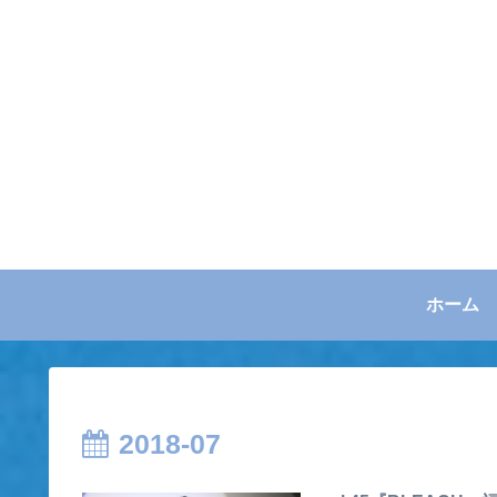
ホーム
2018-07