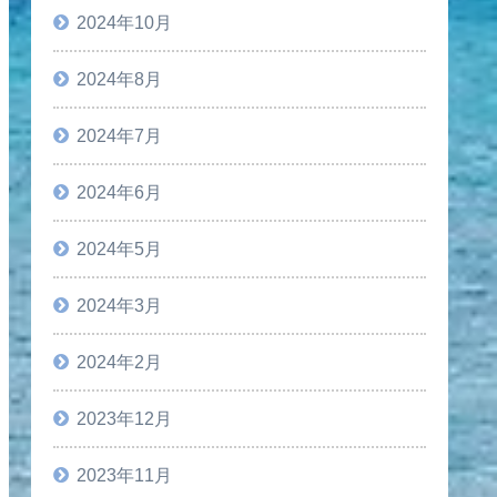
2024年10月
2024年8月
2024年7月
2024年6月
2024年5月
2024年3月
2024年2月
2023年12月
2023年11月