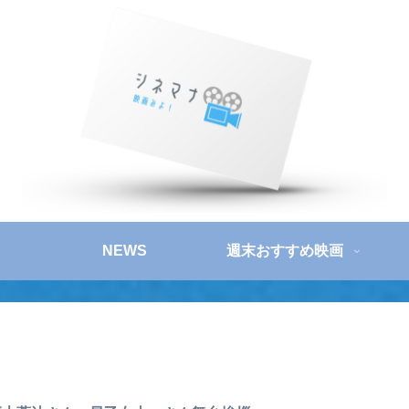
NEWS
週末おすすめ映画