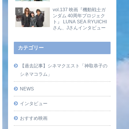
vol.137 映画『機動戦士ガ
ンダム 40周年プロジェク
ト』 LUNA SEA RYUICHI
さん、Jさんインタビュー
カテゴリー
【過去記事】シネマクエスト「神取恭子の
シネマコラム」
NEWS
インタビュー
おすすめ映画