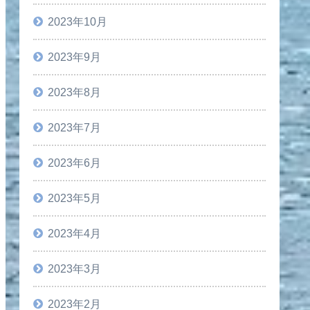
2023年10月
2023年9月
2023年8月
2023年7月
2023年6月
2023年5月
2023年4月
2023年3月
2023年2月