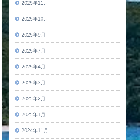
2025年11月
2025年10月
2025年9月
2025年7月
2025年4月
2025年3月
2025年2月
2025年1月
2024年11月