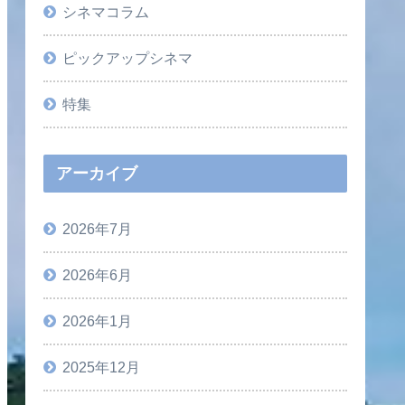
シネマコラム
ピックアップシネマ
特集
アーカイブ
2026年7月
2026年6月
2026年1月
2025年12月