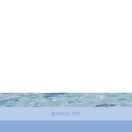
PAGE TOP