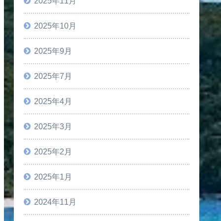
2025年11月
2025年10月
2025年9月
2025年7月
2025年4月
2025年3月
2025年2月
2025年1月
2024年11月