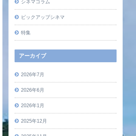
シネマコラム
ピックアップシネマ
特集
アーカイブ
2026年7月
2026年6月
2026年1月
2025年12月