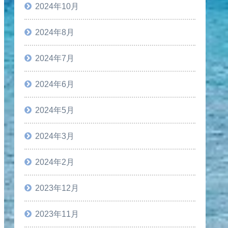
2024年10月
2024年8月
2024年7月
2024年6月
2024年5月
2024年3月
2024年2月
2023年12月
2023年11月