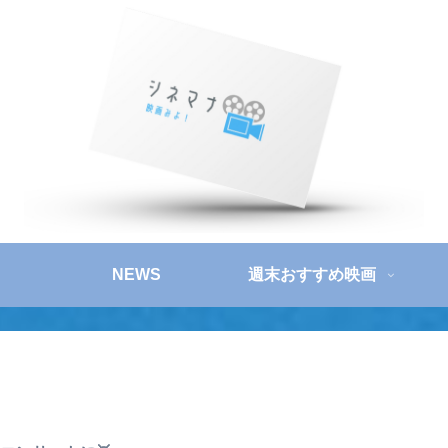
NEWS
週末おすすめ映画