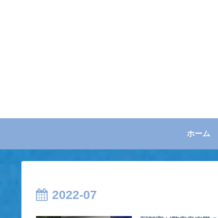
ホーム
2022-07