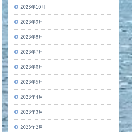
2023年10月
2023年9月
2023年8月
2023年7月
2023年6月
2023年5月
2023年4月
2023年3月
2023年2月