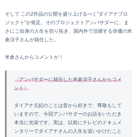
そして この2作品の公開を盛り上げるべく“ダイアナプロ
ジェクト”が発足。そのプロジェクトアンバサダーに、ま
さにご自身の人生を切り拓き、国内外で活躍する俳優の米
倉涼子さんが就任した。
米倉さんからコメントが！
〈アンバサダーに就任した米倉涼子さんからコメ
ント〉
ダイアナ元妃のことは昔から好きで、尊敬もして
いますので、今回アンバサダーのお話をいただき
本当に光栄です。実は、以前にテレビのドキュメ
ンタリーでダイアナさんの人生を追いかけたこと