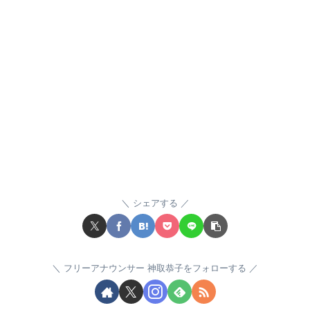
シェアする
フリーアナウンサー 神取恭子をフォローする