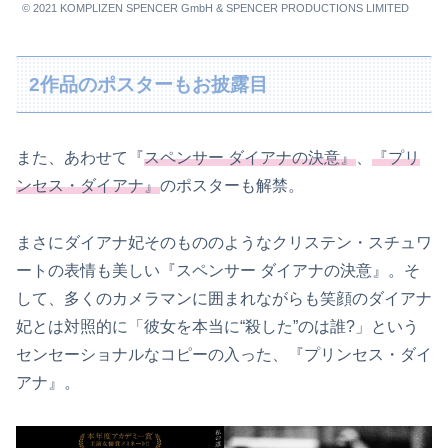
© 2021 KOMPLIZEN SPENCER GmbH & SPENCER PRODUCTIONS LIMITED
2作品のポスターもお披露目
また、あわせて『
スペンサー ダイアナの決意』
、
『プリ
ンセス・ダイアナ』
のポスターも解禁。
まさにダイアナ妃そのもののようなクリステン・スチュワ
ートの表情も美しい『スペンサー ダイアナの決意』。そ
して、多くのカメラマンに囲まれながらも笑顔のダイアナ
妃とは対照的に「彼女を本当に“殺した”のは誰?」という
センセーショナルなコピーの入った、『プリンセス・ダイ
アナ』。