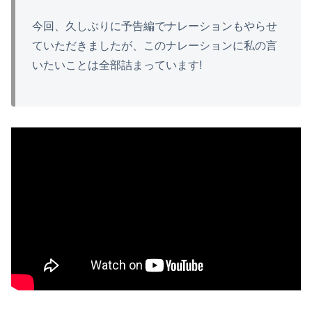
今回、久しぶりに予告編でナレーションもやらせ
ていただきましたが、このナレーションに私の言
いたいことは全部詰まっています!