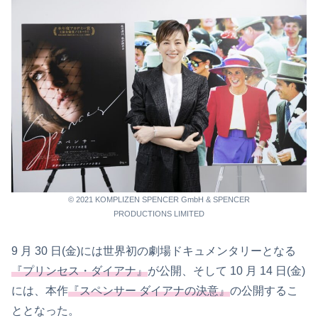
© 2021 KOMPLIZEN SPENCER GmbH & SPENCER
PRODUCTIONS LIMITED
9 月 30 日(金)には世界初の劇場ドキュメンタリーとなる
『プリンセス・ダイアナ』
が公開、そして 10 月 14 日(金)
には、本作
『スペンサー ダイアナの決意』
の公開するこ
ととなった。