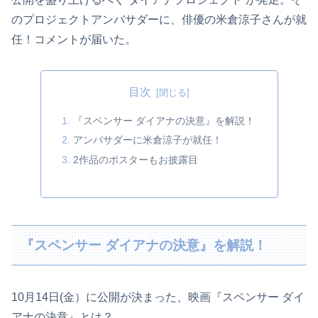
のプロジェクトアンバサダーに、俳優の米倉涼子さんが就
任！コメントが届いた。
目次
『スペンサー ダイアナの決意』を解説！
アンバサダーに米倉涼子が就任！
2作品のポスターもお披露目
『スペンサー ダイアナの決意』を解説！
10月14日(金）に公開が決まった、映画『スペンサー ダイ
アナの決意』とは？