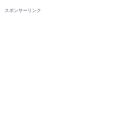
スポンサーリンク