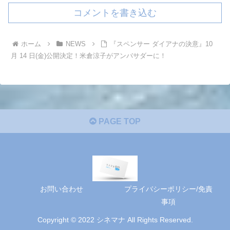
コメントを書き込む
ホーム
NEWS
『スペンサー ダイアナの決意』10
月 14 日(金)公開決定！米倉涼子がアンバサダーに！
PAGE TOP
お問い合わせ
プライバシーポリシー/免責
事項
Copyright © 2022 シネマナ All Rights Reserved.