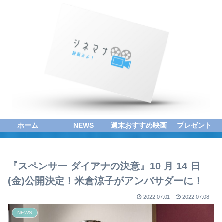
ホーム
NEWS
週末おすすめ映画
プレゼント
『スペンサー ダイアナの決意』10 月 14 日
(金)公開決定！米倉涼子がアンバサダーに！
2022.07.01
2022.07.08
NEWS