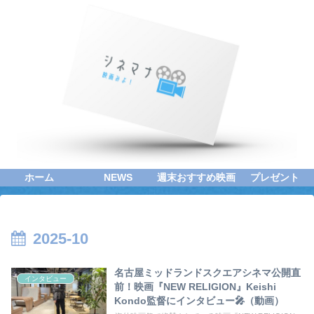
ホーム
NEWS
週末おすすめ映画
プレゼント
2025-10
名古屋ミッドランドスクエアシネマ公開直
インタビュー
前！映画『NEW RELIGION』Keishi
Kondo監督にインタビュー🎤（動画）