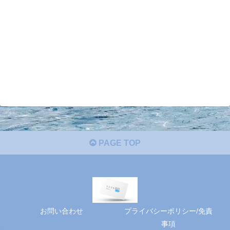
PAGE TOP
お問い合わせ
プライバシーポリシー/免責
事項