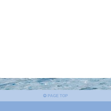
PAGE TOP