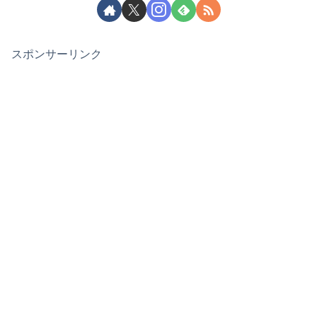
スポンサーリンク