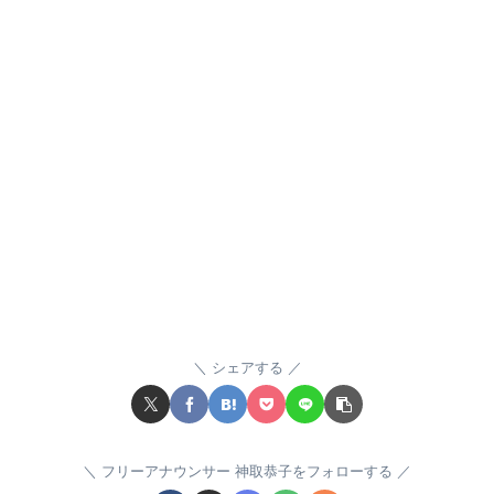
シェアする
フリーアナウンサー 神取恭子をフォローする