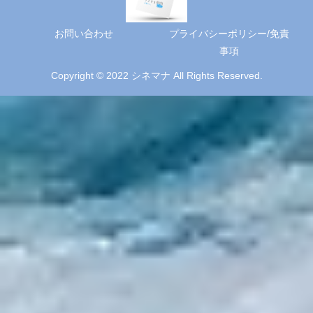
お問い合わせ
プライバシーポリシー/免責
事項
Copyright © 2022 シネマナ All Rights Reserved.