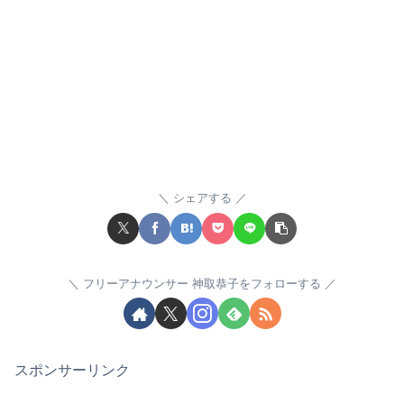
シェアする
フリーアナウンサー 神取恭子をフォローする
スポンサーリンク