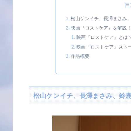
目
松山ケンイチ、長澤まさみ
映画『ロストケア』を解説
映画『ロストケア』とは
映画『ロストケア』スト
作品概要
松山ケンイチ、長澤まさみ、鈴