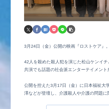
3月24日（金）公開の映画『ロストケア』
42人を殺めた殺人犯を演じた松山ケンイ
共演でも話題の社会派エンターテイメント
公開を控えた3月17日（金）に日本福祉大
澤などが登壇し、介護殺人や介護の問題に