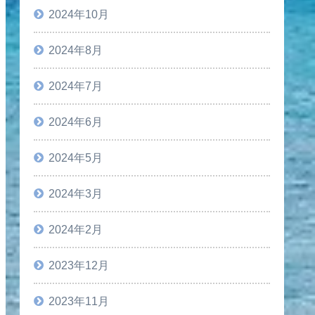
2024年10月
2024年8月
2024年7月
2024年6月
2024年5月
2024年3月
2024年2月
2023年12月
2023年11月