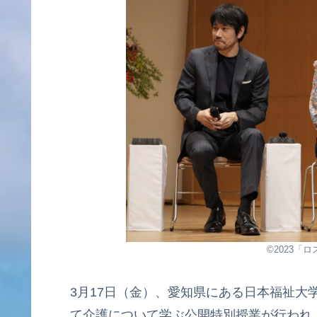
©2023「
3月17日（金）、愛知県にある日本福祉大
て介護について学ぶ公開特別授業が行われ