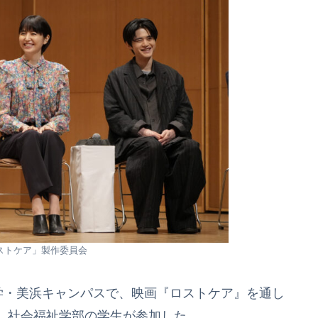
ロストケア」製作委員会
学・美浜キャンパスで、映画『ロストケア』を通し
、社会福祉学部の学生が参加した。