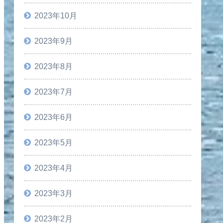
2023年10月
2023年9月
2023年8月
2023年7月
2023年6月
2023年5月
2023年4月
2023年3月
2023年2月