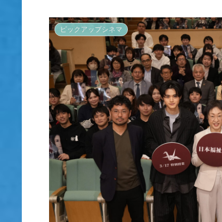
ピックアップシネマ