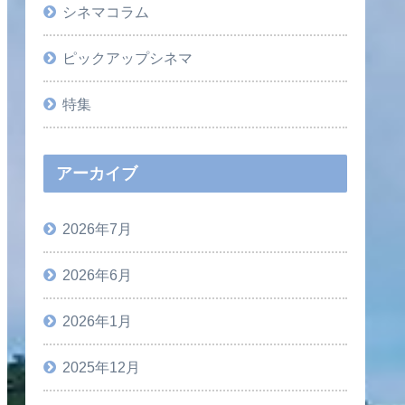
シネマコラム
ピックアップシネマ
特集
アーカイブ
2026年7月
2026年6月
2026年1月
2025年12月