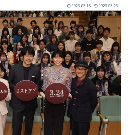
2023.03.18
2023.03.23