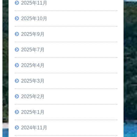
2025年11月
2025年10月
2025年9月
2025年7月
2025年4月
2025年3月
2025年2月
2025年1月
2024年11月