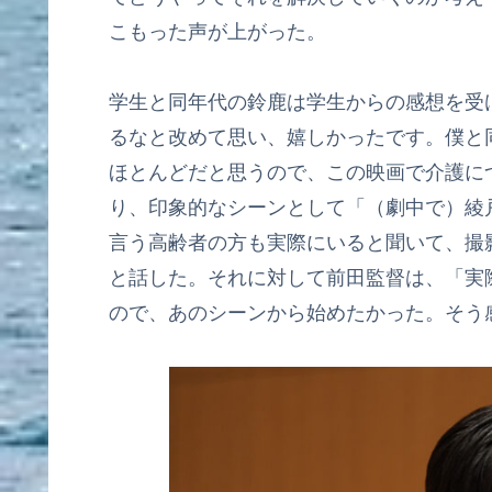
こもった声が上がった。
学生と同年代の鈴鹿は学生からの感想を受
るなと改めて思い、嬉しかったです。僕と
ほとんどだと思うので、この映画で介護に
り、印象的なシーンとして「（劇中で）綾
言う高齢者の方も実際にいると聞いて、撮
と話した。それに対して前田監督は、「実
ので、あのシーンから始めたかった。そう