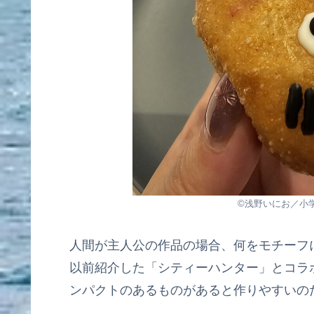
©浅野いにお／小学館／
人間が主人公の作品の場合、何をモチーフ
以前紹介した「シティーハンター」とコラ
ンパクトのあるものがあると作りやすいの