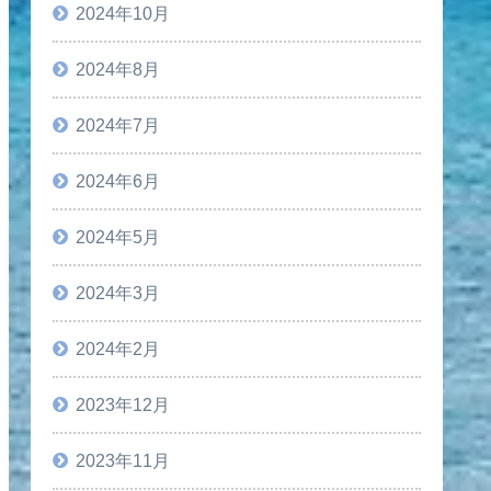
2024年10月
2024年8月
2024年7月
2024年6月
2024年5月
2024年3月
2024年2月
2023年12月
2023年11月