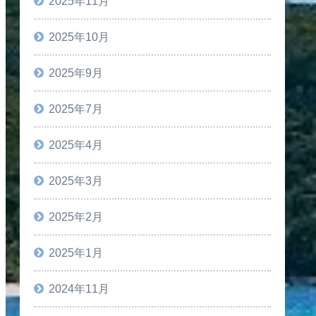
2025年11月
2025年10月
2025年9月
2025年7月
2025年4月
2025年3月
2025年2月
2025年1月
2024年11月