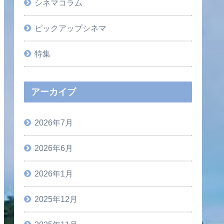
シネマコラム
ピックアップシネマ
特集
アーカイブ
2026年7月
2026年6月
2026年1月
2025年12月