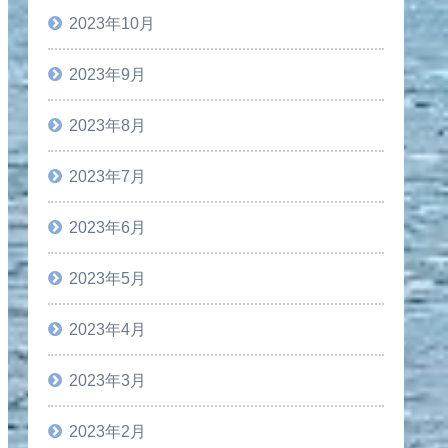
2023年10月
2023年9月
2023年8月
2023年7月
2023年6月
2023年5月
2023年4月
2023年3月
2023年2月