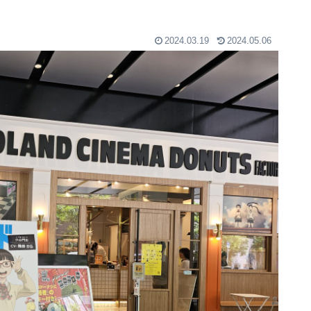
2024.03.19
2024.05.06