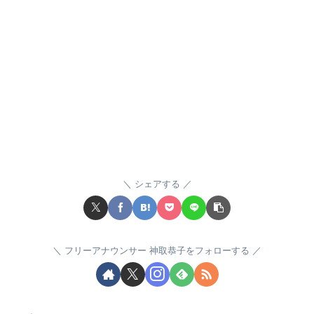
シェアする
フリーアナウンサー 神取恭子をフォローする