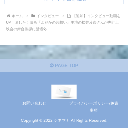
ホーム
インタビュー
【追加】インタビュー動画を
UPしました！映画『よだかの片想い』主演の松井玲奈さんが先行上
映会の舞台挨拶に登壇🎤
PAGE TOP
お問い合わせ
プライバシーポリシー/免責
事項
Copyright © 2022 シネマナ All Rights Reserved.