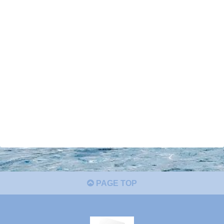
PAGE TOP