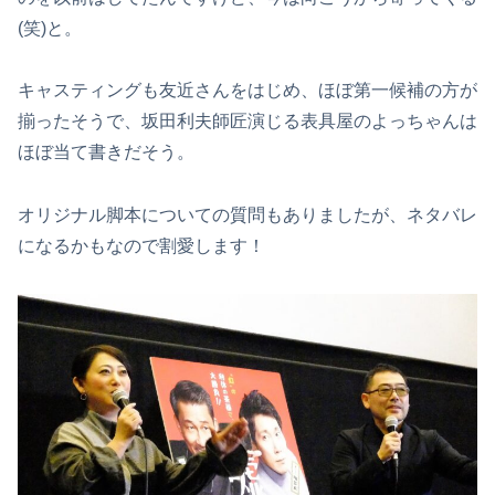
(笑)と。
キャスティングも友近さんをはじめ、ほぼ第一候補の方が
揃ったそうで、坂田利夫師匠演じる表具屋のよっちゃんは
ほぼ当て書きだそう。
オリジナル脚本についての質問もありましたが、ネタバレ
になるかもなので割愛します！