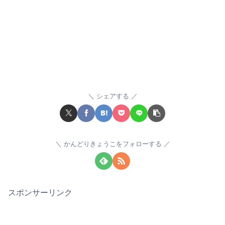
シェアする
かんどりきょうこをフォローする
スポンサーリンク