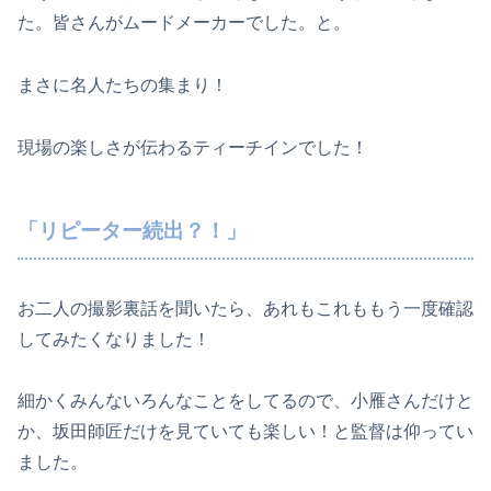
た。皆さんがムードメーカーでした。と。
まさに名人たちの集まり！
現場の楽しさが伝わるティーチインでした！
「リピーター続出？！」
お二人の撮影裏話を聞いたら、あれもこれももう一度確認
してみたくなりました！
細かくみんないろんなことをしてるので、小雁さんだけと
か、坂田師匠だけを見ていても楽しい！と監督は仰ってい
ました。