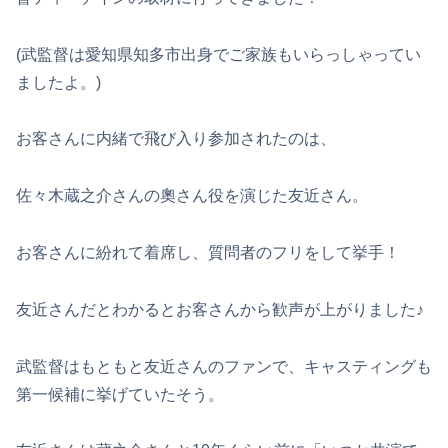
(武監督は愛知県知多市出身でご家族もいらっしゃってい
ましたよ。)
お客さんに内緒で飛び入り参加されたのは、
佐々木蔵之介さんの奧さん役を演じた友近さん。
お客さんに紛れて着席し、質問者のフリをして挙手！
友近さんだとわかるとお客さんから歓声が上がりました♪
武監督はもともと友近さんのファンで、キャスティングも
第一候補に挙げていたそう。