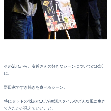
その流れから、友近さんの好きなシーンについてのお話
に。
野田家ですき焼きを食べるシーン。
特にセットの“珠のれん”が生活スタイルやどんな風に生き
てきたかが見えていい、と。