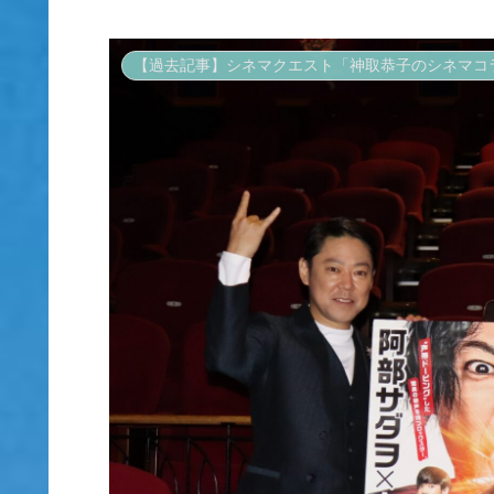
【過去記事】シネマクエスト「神取恭子のシネマコ