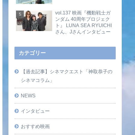
vol.137 映画『機動戦士ガ
ンダム 40周年プロジェク
ト』 LUNA SEA RYUICHI
さん、Jさんインタビュー
カテゴリー
【過去記事】シネマクエスト「神取恭子の
シネマコラム」
NEWS
インタビュー
おすすめ映画