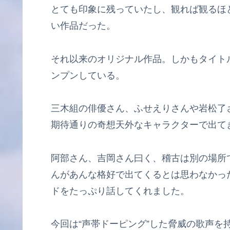
とても印象に残っていたし、観れば観るほ
い作品だった。
それ以来のオリジナル作品。しかもタイト
ンプンしている。
三木組の俳優さん、ふせえりさんや岩松了
期待通りの奇想天外なキャラクターで出て
阿部さん、吉岡さん曰く、稽古は別の場所
んがあんな格好で出てくるとは思わなかっ
ドをたっぷり話してくれました。
今回は“声帯ドーピング”した脅威の歌声を