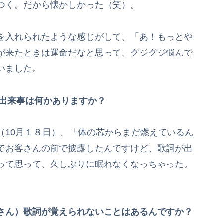
つく。だから懐かしかった（笑）。
を入れられたような感じがして、「あ！もっとや
が来たときは運命だなと思って、グジグジ悩んで
いました。
た出来事は何かありますか？
（10月１８日）、「体の芯からまだ燃えているん
でお客さんの前で披露したんですけど、歌詞が出
って思って、久しぶりに眠れなくなっちゃった。
さん）歌詞が覚えられないことはあるんですか？