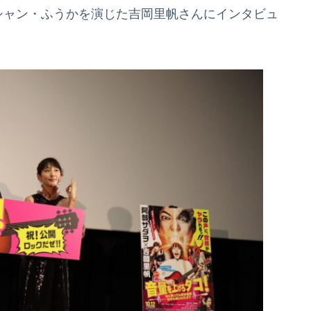
シャン・ふうかを演じた吉岡里帆さんにインタビュ