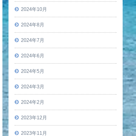
2024年10月
2024年8月
2024年7月
2024年6月
2024年5月
2024年3月
2024年2月
2023年12月
2023年11月