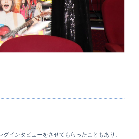
ングインタビューをさせてもらったこともあり、