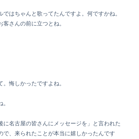
ルではちゃんと歌ってたんですよ。何ですかね。
お客さんの前に立つとね。
て。悔しかったですよね。
ね。
後に名古屋の皆さんにメッセージを」と言われた
ので、来られたことが本当に嬉しかったんです