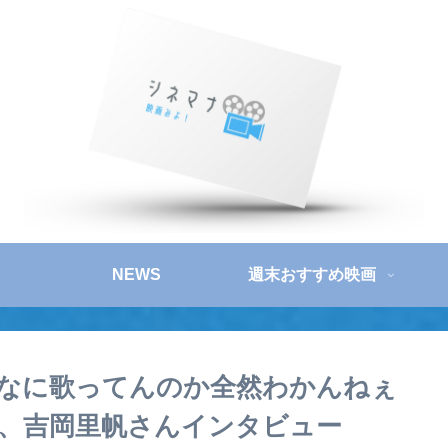
NEWS
週末おすすめ映画
タコ！なに歌ってんのか全然わかんねぇ
、吉岡里帆さんインタビュー