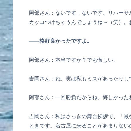
阿部さん：ないです。ないです。リハーサ
カッコつけちゃうんでしょうね～（笑）。
――格好良かったですよ。
阿部さん：本当ですか？でも悔しい。
吉岡さん：ね、実は私もミスがあったりし
阿部さん：一回勝負だからね、悔しかった
吉岡さん：私はさっきの舞台挨拶で、「最
ときです。名古屋に来ることがあまりない