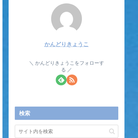
かんどりきょうこ
かんどりきょうこをフォローす
る
検索