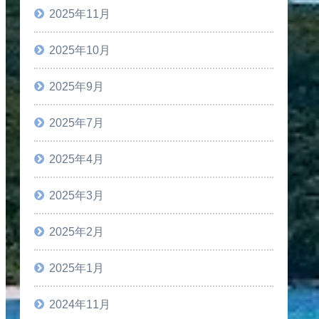
2025年11月
2025年10月
2025年9月
2025年7月
2025年4月
2025年3月
2025年2月
2025年1月
2024年11月