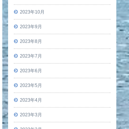
2023年10月
2023年9月
2023年8月
2023年7月
2023年6月
2023年5月
2023年4月
2023年3月