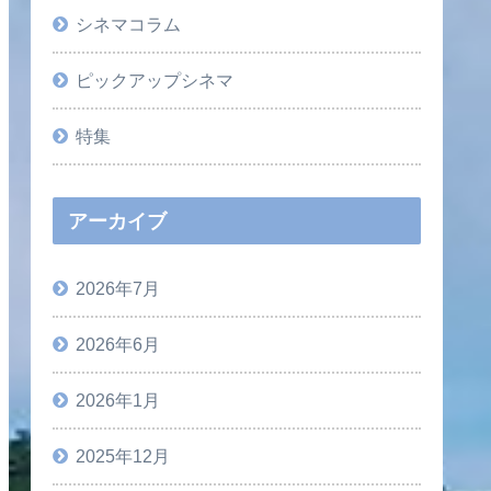
シネマコラム
ピックアップシネマ
特集
アーカイブ
2026年7月
2026年6月
2026年1月
2025年12月