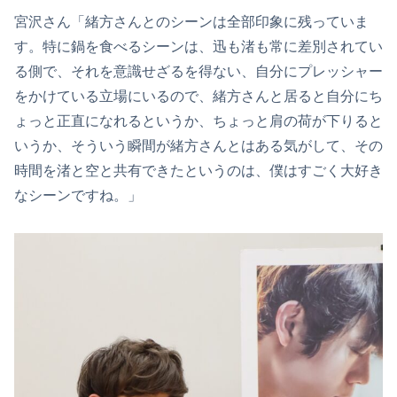
宮沢さん「緒方さんとのシーンは全部印象に残っていま
す。特に鍋を食べるシーンは、迅も渚も常に差別されてい
る側で、それを意識せざるを得ない、自分にプレッシャー
をかけている立場にいるので、緒方さんと居ると自分にち
ょっと正直になれるというか、ちょっと肩の荷が下りると
いうか、そういう瞬間が緒方さんとはある気がして、その
時間を渚と空と共有できたというのは、僕はすごく大好き
なシーンですね。」