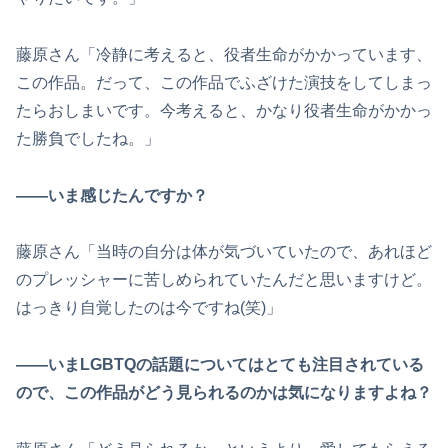
藤原さん「冷静に考えると、役者生命がかかっています、
この作品。だって、この作品でふざけた演技をしてしまっ
たらおしまいです。今考えると、かなり役者生命がかかっ
た勝負でしたね。」
――いま感じたんですか？
藤原さん「当時の自分は体が気づいていたので、あれほど
のプレッシャーに苦しめられていたんだと思いますけど。
はっきり自覚したのは今ですね(笑)」
――いまLGBTQの話題についてはとても注目されている
ので、この作品がどう見られるのかは気になりますよね？