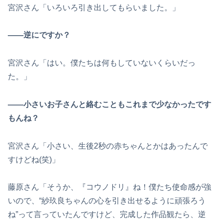
宮沢さん「いろいろ引き出してもらいました。」
――逆にですか？
宮沢さん「はい。僕たちは何もしていないくらいだっ
た。」
――小さいお子さんと絡むこともこれまで少なかったです
もんね？
宮沢さん「小さい、生後2秒の赤ちゃんとかはあったんで
すけどね(笑)」
藤原さん「そうか、『コウノドリ』ね！僕たち使命感が強
いので、“紗玖良ちゃんの心を引き出せるように頑張ろう
ね”って言っていたんですけど、完成した作品観たら、逆