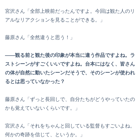
宮沢さん「全部上映前だったんですよ。今回は観た人のリ
アルなリアクションを見ることができる。」
藤原さん「全然違うと思う！」
――観る前と観た後の印象が本当に違う作品ですよね。ラ
ストシーンがすごくいいですよね。台本にはなく、皆さん
の体が自然に動いたシーンだそうで、そのシーンが使われ
るとは思っていなかった？
藤原さん「ずっと長回しで、自分たちがどうやっていたの
かも覚えていないくらいです。」
宮沢さん「それをちゃんと回している監督もすごいよね。
何かの奇跡を信じて、というか。」