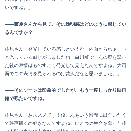
いですね。」
――藤原さんから見て、その透明感はどのように感じてい
るんですか？
藤原さん「発光している感じというか、内面からわぁーっ
と光っている感じがしましたね、白川町で。あの鹿を撃っ
た後の表情はものすごく発光して見えたんですよね。大画
面でこの表情を見られるのは贅沢だなと思いました。」
――そのシーンは印象的でしたが、もう一度しっかり映画
館で観たいですね。
藤原さん「おススメです！僕、ああいう瞬間に出会いたく
て映画観るの好きなんですよね。ひとつの生命を奪った後