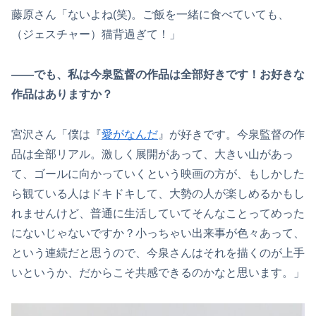
藤原さん「ないよね(笑)。ご飯を一緒に食べていても、
（ジェスチャー）猫背過ぎて！」
――でも、私は今泉監督の作品は全部好きです！お好きな
作品はありますか？
宮沢さん「僕は『
愛がなんだ
』が好きです。今泉監督の作
品は全部リアル。激しく展開があって、大きい山があっ
て、ゴールに向かっていくという映画の方が、もしかした
ら観ている人はドキドキして、大勢の人が楽しめるかもし
れませんけど、普通に生活していてそんなことってめった
にないじゃないですか？小っちゃい出来事が色々あって、
という連続だと思うので、今泉さんはそれを描くのが上手
いというか、だからこそ共感できるのかなと思います。」