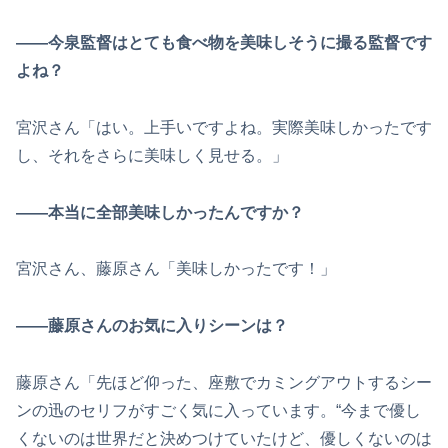
――今泉監督はとても食べ物を美味しそうに撮る監督です
よね？
宮沢さん「はい。上手いですよね。実際美味しかったです
し、それをさらに美味しく見せる。」
――本当に全部美味しかったんですか？
宮沢さん、藤原さん「美味しかったです！」
――藤原さんのお気に入りシーンは？
藤原さん「先ほど仰った、座敷でカミングアウトするシー
ンの迅のセリフがすごく気に入っています。“今まで優し
くないのは世界だと決めつけていたけど、優しくないのは