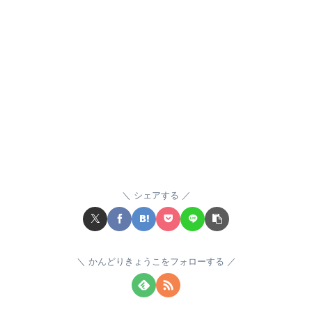
シェアする
かんどりきょうこをフォローする