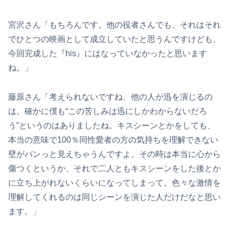
宮沢さん「もちろんです。他の役者さんでも、それはそれ
でひとつの映画として成立していたと思うんですけども、
今回完成した『his』にはなっていなかったと思います
ね。」
藤原さん「考えられないですね、他の人が迅を演じるの
は。確かに僕も“この苦しみは迅にしかわからないだろ
う”というのはありましたね。キスシーンとかをしても、
本当の意味で100％同性愛者の方の気持ちを理解できない
壁がバンっと見えちゃうんですよ。その時は本当に心から
傷つくというか、それで二人ともキスシーンをした後とか
に立ち上がれないくらいになってしまって。色々な激情を
理解してくれるのは同じシーンを演じた人だけだなと思い
ます。」