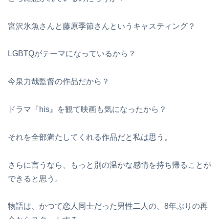
宮沢氷魚さんと藤原季節さんというキャスティング？
LGBTQがテーマになっているから？
今泉力哉監督の作品だから？
ドラマ『his』を観て映画も気になったから？
それを全部満たしてくれる作品だと私は思う。
さらに言うなら、もっと別の温かな感情を持ち帰ることが
できると思う。
物語は、かつて恋人同士だった男性二人の、8年ぶりの再