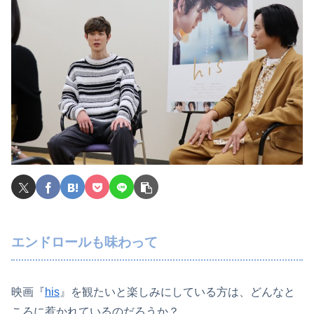
エンドロールも味わって
映画『
his
』を観たいと楽しみにしている方は、どんなと
ころに惹かれているのだろうか？