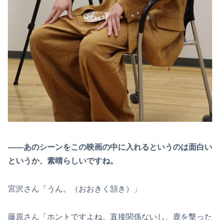
――あのシーンをこの映画の中に入れるというのは面白い
というか、素晴らしいですね。
宮沢さん「うん。（おおきく頷き）」
藤原さん「ホントですよね。直接関係ないし、鹿を撃った