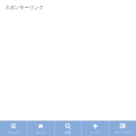
スポンサーリンク
メニュー
ホーム
検索
トップ
サイドバー