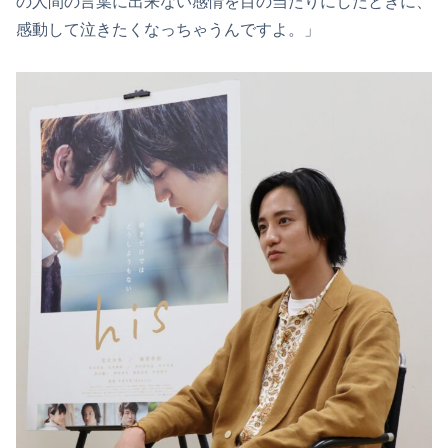
の人間の言葉に出来ない感情を目の当たりにしたときに、
感動して泣きたくなっちゃうんですよ。」