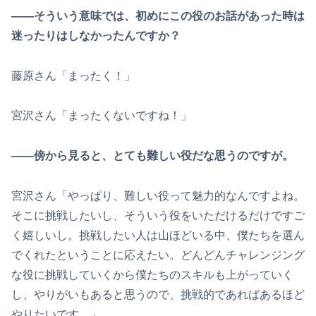
――そういう意味では、初めにこの役のお話があった時は
迷ったりはしなかったんですか？
藤原さん「まったく！」
宮沢さん「まったくないですね！」
――傍から見ると、とても難しい役だな思うのですが。
宮沢さん「やっぱり、難しい役って魅力的なんですよね。
そこに挑戦したいし、そういう役をいただけるだけですご
く嬉しいし。挑戦したい人は山ほどいる中、僕たちを選ん
でくれたということに応えたい。どんどんチャレンジング
な役に挑戦していくから僕たちのスキルも上がっていく
し、やりがいもあると思うので、挑戦的であればあるほど
やりたいです。」