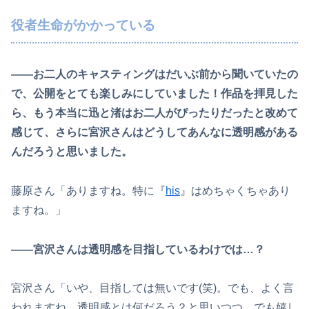
役者生命がかかっている
――お二人のキャスティングはだいぶ前から聞いていたの
で、公開をとても楽しみにしていました！作品を拝見した
ら、もう本当に迅と渚はお二人がぴったりだったと改めて
感じて、さらに宮沢さんはどうしてあんなに透明感がある
んだろうと思いました。
藤原さん「ありますね。特に『
his
』はめちゃくちゃあり
ますね。」
――宮沢さんは透明感を目指しているわけでは…？
宮沢さん「いや、目指しては無いです(笑)。でも、よく言
われますね。透明感とは何だろう？と思いつつ、でも嬉し