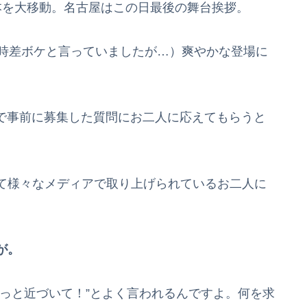
本を大移動。名古屋はこの日最後の舞台挨拶。
と時差ボケと言っていましたが…）爽やかな登場に
erで事前に募集した質問にお二人に応えてもらうと
て様々なメディアで取り上げられているお二人に
が。
っと近づいて！”とよく言われるんですよ。何を求