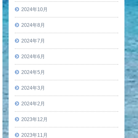
2024年10月
2024年8月
2024年7月
2024年6月
2024年5月
2024年3月
2024年2月
2023年12月
2023年11月