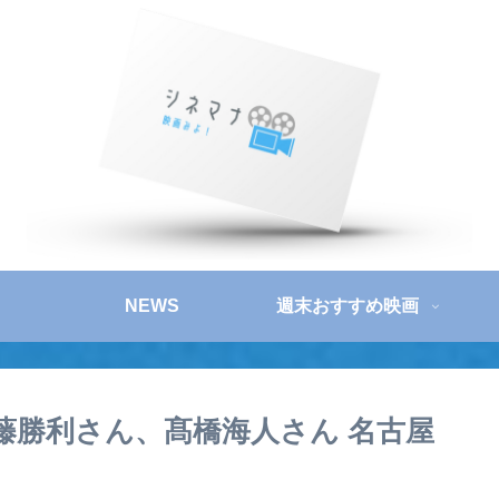
NEWS
週末おすすめ映画
 佐藤勝利さん、髙橋海人さん 名古屋