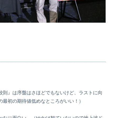
。
校則』は序盤はさほどでもないけど、ラストに向
の最初の期待値低めなところがいい！）