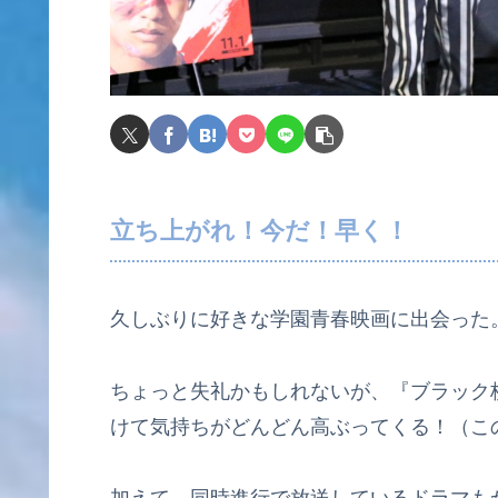
立ち上がれ！今だ！早く！
久しぶりに好きな学園青春映画に出会った
ちょっと失礼かもしれないが、『ブラック
けて気持ちがどんどん高ぶってくる！（こ