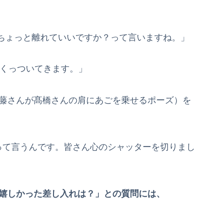
ちょっと離れていいですか？って言いますね。」
的にくっついてきます。」
佐藤さんが髙橋さんの肩にあごを乗せるポーズ）を
って言うんです。皆さん心のシャッターを切りまし
一番嬉しかった差し入れは？」との質問には、