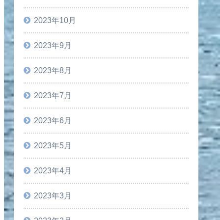
2023年10月
2023年9月
2023年8月
2023年7月
2023年6月
2023年5月
2023年4月
2023年3月