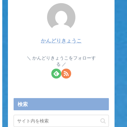
かんどりきょうこ
かんどりきょうこをフォローす
る
検索