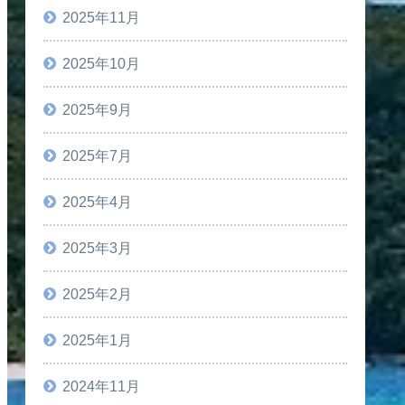
2025年11月
2025年10月
2025年9月
2025年7月
2025年4月
2025年3月
2025年2月
2025年1月
2024年11月