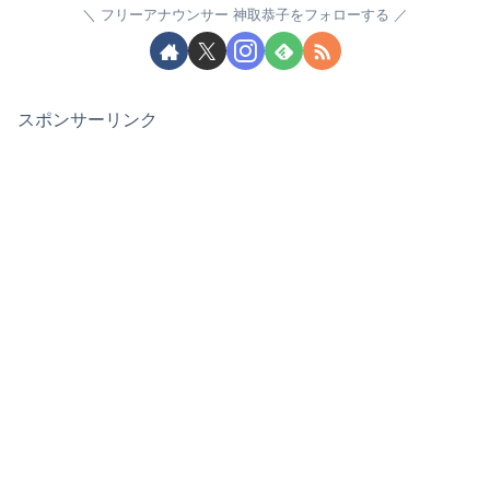
フリーアナウンサー 神取恭子をフォローする
スポンサーリンク