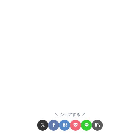
シェアする