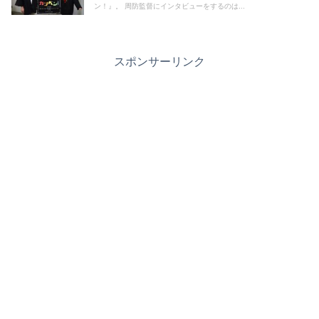
ン！』。 周防監督にインタビューをするのは...
スポンサーリンク