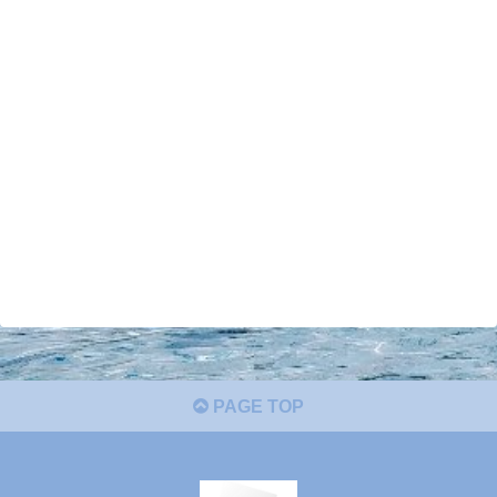
PAGE TOP