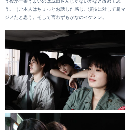
う役が一番うまいのは成田さんじゃないかなと改めて思
う。（ご本人はちょっとお話した感じ、演技に対して超マ
ジメだと思う。そして言わずもがなのイケメン。