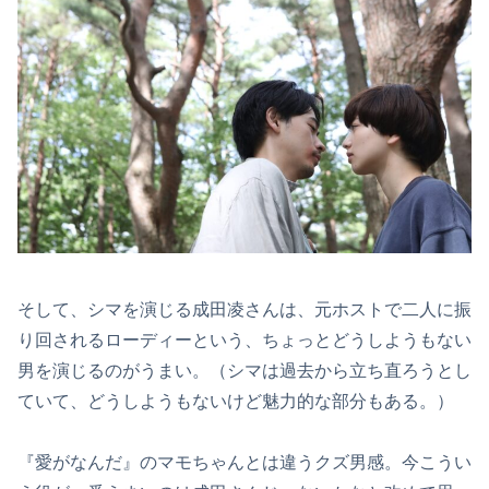
そして、シマを演じる成田凌さんは、元ホストで二人に振
り回されるローディーという、ちょっとどうしようもない
男を演じるのがうまい。（シマは過去から立ち直ろうとし
ていて、どうしようもないけど魅力的な部分もある。）
『愛がなんだ』のマモちゃんとは違うクズ男感。今こうい