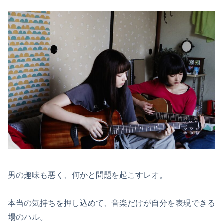
男の趣味も悪く、何かと問題を起こすレオ。
本当の気持ちを押し込めて、音楽だけが自分を表現できる
場のハル。