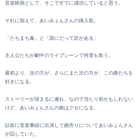
音楽映画として、そこですでに成功していると思う。
それに加えて、あいみょんさんの挿入歌。
「たちまち嵐」と「誰にだって訳がある」
主人公たちが劇中のライブシーンで何度も歌う。
最初より、次の方が、さらにまた次の方が、この曲たちを
好きになる。
ストーリーが深まるに連れ、なので当たり前かもしれない
けど、あいみょんさんの曲はクセになる。
以前に音楽番組に出演して曲作りについてあいみょんさん
が話していた。