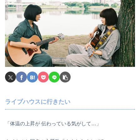
ライブハウスに行きたい
「体温の上昇が 伝わっている気がして…」