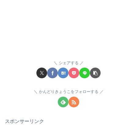
シェアする
かんどりきょうこをフォローする
スポンサーリンク