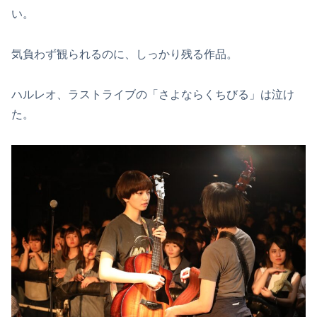
い。
気負わず観られるのに、しっかり残る作品。
ハルレオ、ラストライブの「さよならくちびる」は泣け
た。