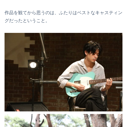
作品を観てから思うのは、ふたりはベストなキャスティン
グだったということ。