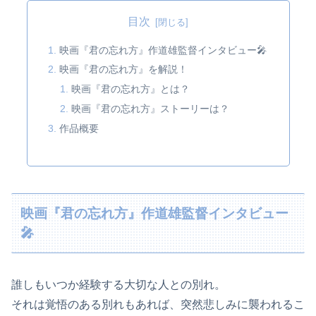
目次
映画『君の忘れ方』作道雄監督インタビュー🎤
映画『君の忘れ方』を解説！
映画『君の忘れ方』とは？
映画『君の忘れ方』ストーリーは？
作品概要
映画『君の忘れ方』作道雄監督インタビュー
🎤
誰しもいつか経験する大切な人との別れ。
それは覚悟のある別れもあれば、突然悲しみに襲われるこ