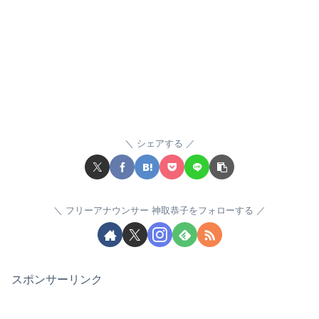
シェアする
フリーアナウンサー 神取恭子をフォローする
スポンサーリンク