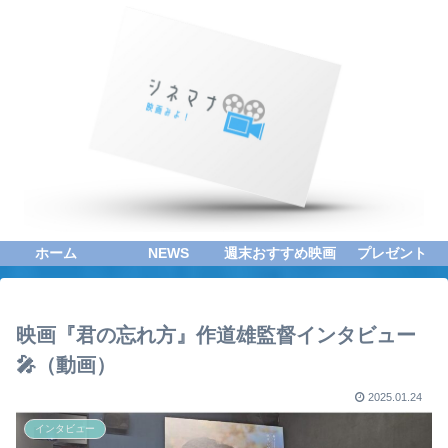
ホーム
NEWS
週末おすすめ映画
プレゼント
映画『君の忘れ方』作道雄監督インタビュー
🎤（動画）
2025.01.24
インタビュー