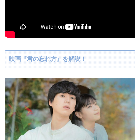
映画『君の忘れ方』を解説！