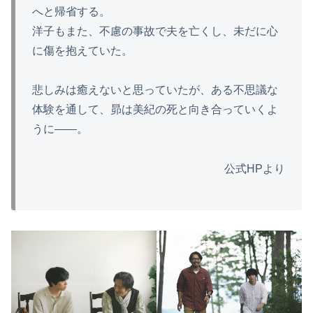
へと帰省する。
洋子もまた、不慮の事故で夫を亡くし、未だに心
に傷を抱えていた。
悲しみは癒えないと思っていたが、ある不思議な
体験を通して、昴は美紀の死と向き合っていくよ
うに――。
公式HPより