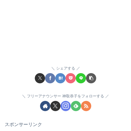
シェアする
フリーアナウンサー 神取恭子をフォローする
スポンサーリンク