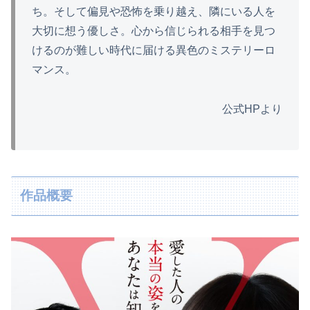
ち。そして偏見や恐怖を乗り越え、隣にいる人を
大切に想う優しさ。心から信じられる相手を見つ
けるのが難しい時代に届ける異色のミステリーロ
マンス。
公式HPより
作品概要