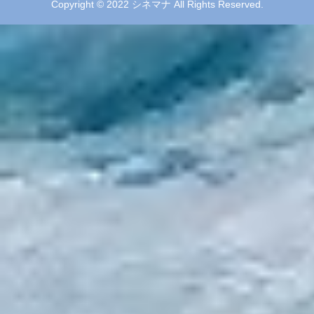
Copyright © 2022 シネマナ All Rights Reserved.