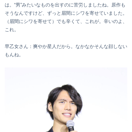
は。“男”みたいなものを出すのに苦労しましたね。原作も
そうなんですけど、ずっと眉間にシワを寄せていました。
（眉間にシワを寄せて）でも辛くて、これが。辛いのよ、
これ。
早乙女さん：爽やか星人だから。なかなかそんな顔しない
もんね。