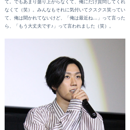
て。でもあまり盛り上がらなくて、俺にだけ質問してくれ
なくて（笑）。みんなもそれに気付いてクスクス笑ってい
て、俺は聞かれてないけど、「俺は最近ね…」って言った
ら、「もう大丈夫です♪」って言われました（笑）。