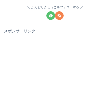
かんどりきょうこをフォローする
スポンサーリンク