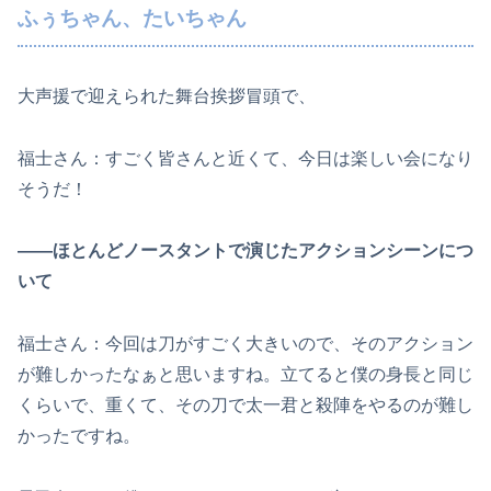
ふぅちゃん、たいちゃん
大声援で迎えられた舞台挨拶冒頭で、
福士さん：すごく皆さんと近くて、今日は楽しい会になり
そうだ！
――ほとんどノースタントで演じたアクションシーンにつ
いて
福士さん：今回は刀がすごく大きいので、そのアクション
が難しかったなぁと思いますね。立てると僕の身長と同じ
くらいで、重くて、その刀で太一君と殺陣をやるのが難し
かったですね。