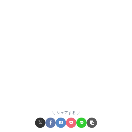
シェアする