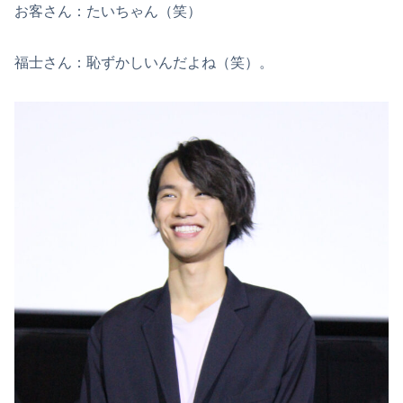
お客さん：たいちゃん（笑）
福士さん：恥ずかしいんだよね（笑）。