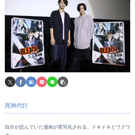
死神代行
自分が読んでいた漫画が実写化される、ドキドキとワクワ