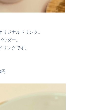
オリジナルドリンク。
パウダー。
ドリンクです。
0円