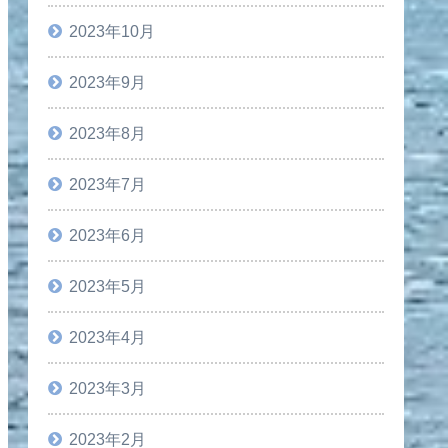
2023年10月
2023年9月
2023年8月
2023年7月
2023年6月
2023年5月
2023年4月
2023年3月
2023年2月