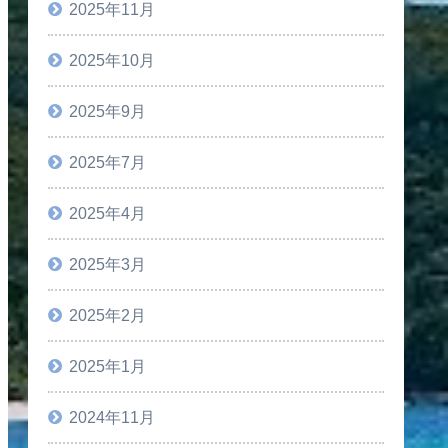
2025年11月
2025年10月
2025年9月
2025年7月
2025年4月
2025年3月
2025年2月
2025年1月
2024年11月