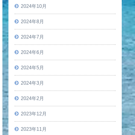
2024年10月
2024年8月
2024年7月
2024年6月
2024年5月
2024年3月
2024年2月
2023年12月
2023年11月