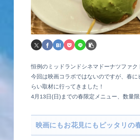
恒例のミッドランドシネマドーナツファクト
今回は映画コラボではないのですが、春に
らい取材に行ってきました！
4月13日(日)までの春限定メニュー、数量
映画にもお花見にもピッタリの