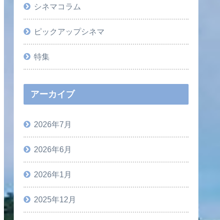
シネマコラム
ピックアップシネマ
特集
アーカイブ
2026年7月
2026年6月
2026年1月
2025年12月