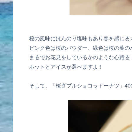
桜の風味にほんのり塩味もあり春を感じる
ピンク色は桜のパウダー、緑色は桜の葉の
まるでお花見をしているかのような心躍る
ホットとアイスが選べますよ！
そして、「桜ダブルショコラドーナツ」40