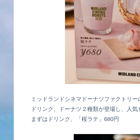
ミッドランドシネマドーナツファクトリーの
ドリンク、ドーナツ２種類が登場し、人気
まずはドリンク、「桜ラテ」680円