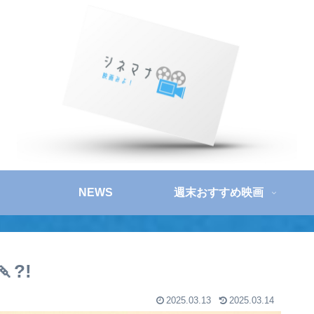
NEWS
週末おすすめ映画
?!
2025.03.13
2025.03.14