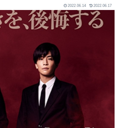
2022.06.14
2022.06.17