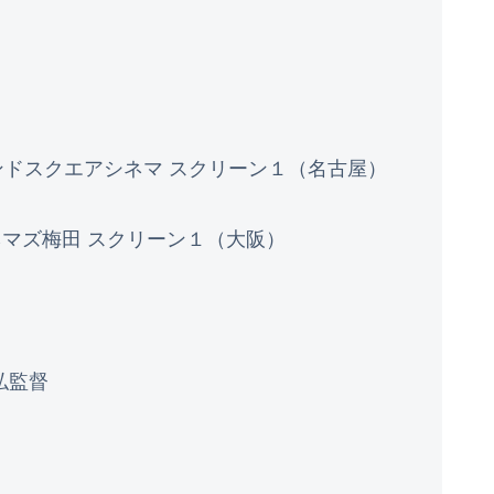
ランドスクエアシネマ スクリーン１（名古屋）
シネマズ梅田 スクリーン１（大阪）
弘監督