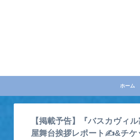
ホーム
【掲載予告】『バスカヴィル
屋舞台挨拶レポート✍&チケ