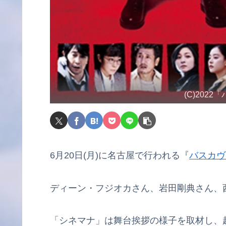
(C)20
6月20日(月)に名古屋で行われる『
バスカヴ
ディーン・フジオカさん、岩田剛典さん、
「シネマナ」は舞台挨拶の様子を取材し、