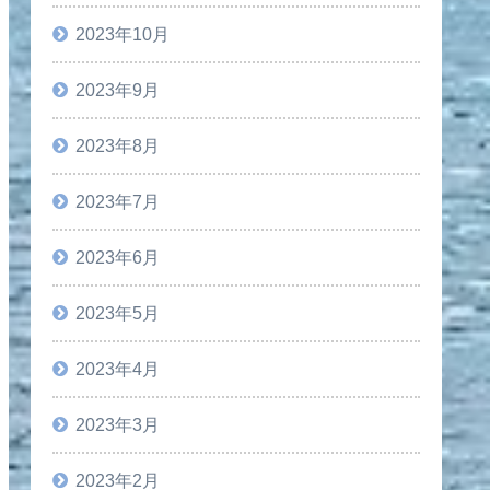
2023年10月
2023年9月
2023年8月
2023年7月
2023年6月
2023年5月
2023年4月
2023年3月
2023年2月