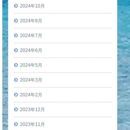
2024年10月
2024年8月
2024年7月
2024年6月
2024年5月
2024年3月
2024年2月
2023年12月
2023年11月