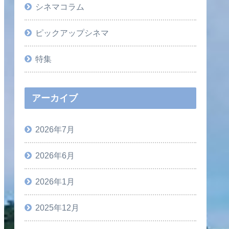
シネマコラム
ピックアップシネマ
特集
アーカイブ
2026年7月
2026年6月
2026年1月
2025年12月