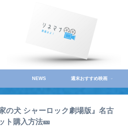
NEWS
週末おすすめ映画
家の犬 シャーロック劇場版』名古
ット購入方法🎫