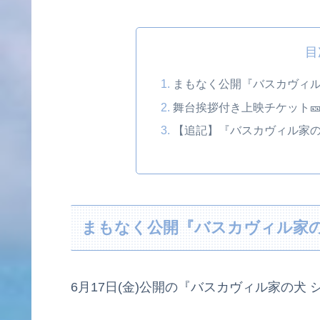
目
まもなく公開『バスカヴィ
舞台挨拶付き上映チケット
【追記】『バスカヴィル家
まもなく公開『バスカヴィル家
6月17日(金)公開の『バスカヴィル家の犬