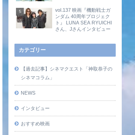
vol.137 映画『機動戦士ガ
ンダム 40周年プロジェク
ト』 LUNA SEA RYUICHI
さん、Jさんインタビュー
カテゴリー
【過去記事】シネマクエスト「神取恭子の
シネマコラム」
NEWS
インタビュー
おすすめ映画