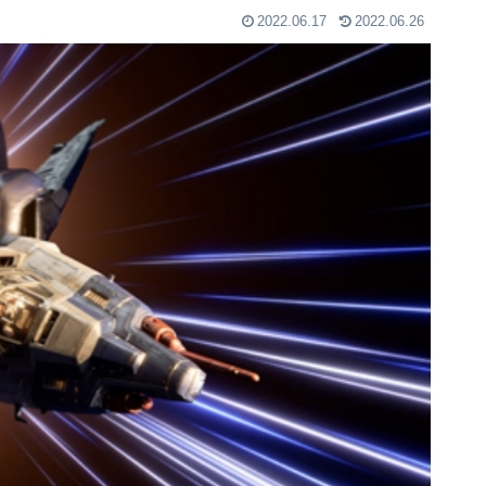
2022.06.17
2022.06.26