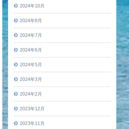
2024年10月
2024年8月
2024年7月
2024年6月
2024年5月
2024年3月
2024年2月
2023年12月
2023年11月