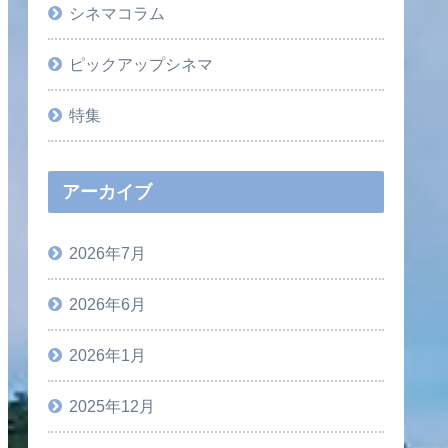
シネマコラム
ピックアップシネマ
特集
アーカイブ
2026年7月
2026年6月
2026年1月
2025年12月