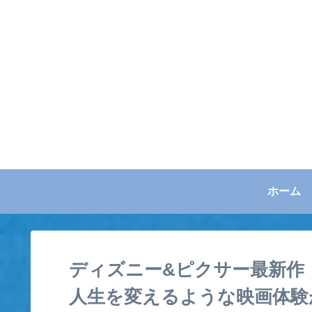
ホーム
ディズニー&ピクサー最新作
人生を変えるような映画体験