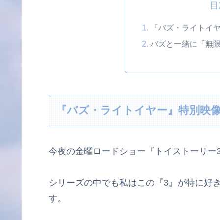
目
『バズ・ライトイ
バズと一緒に「無
『バズ・ライトイヤー』特別映
今夜の金曜ロードショー『トイストーリー
シリーズの中でも私はこの『3』が特に好
す。