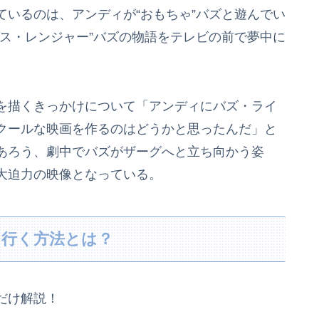
いるのは、アンディが“おもちゃ”バズと遊んでい
ス・レンジャー”バズの物語をテレビの前で夢中に
を描くきっかけについて「アンディにバズ・ライ
クールな映画を作るのはどうかと思ったんだ」と
あろう、劇中でバズがザーグへと立ち向かう姿
大迫力の映像となっている。
」行く方法とは？
だけ解説！