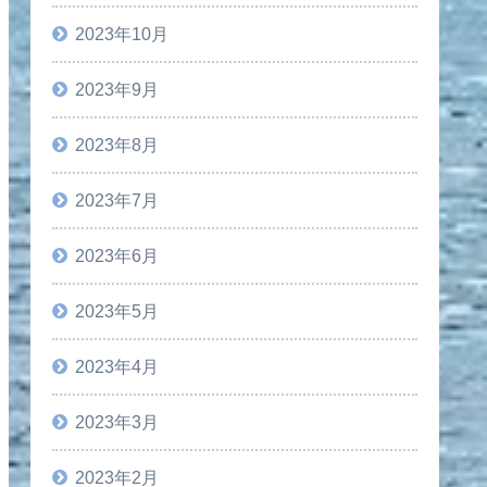
2023年10月
2023年9月
2023年8月
2023年7月
2023年6月
2023年5月
2023年4月
2023年3月
2023年2月