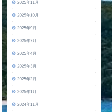
2025年11月
2025年10月
2025年9月
2025年7月
2025年4月
2025年3月
2025年2月
2025年1月
2024年11月