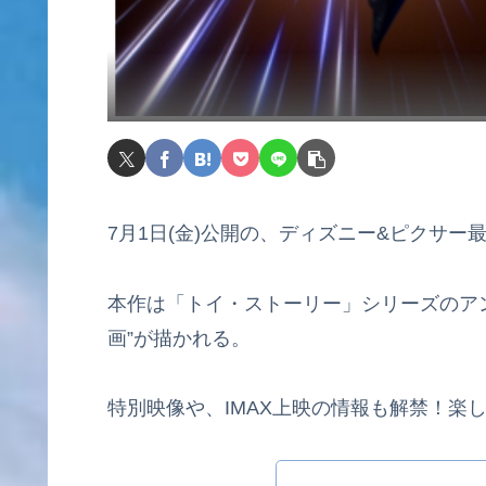
7月1日(金)公開の、ディズニー&ピクサ
本作は「トイ・ストーリー」シリーズのア
画”が描かれる。
特別映像や、IMAX上映の情報も解禁！楽