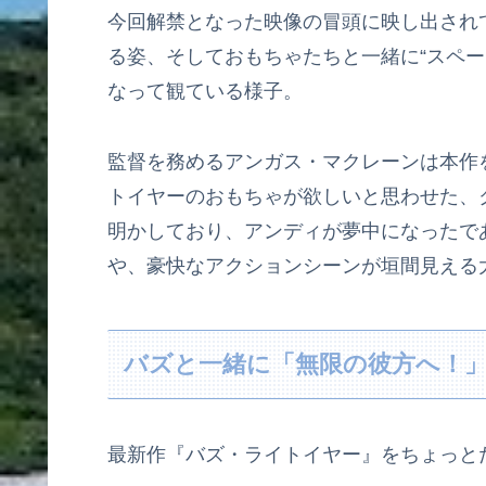
今回解禁となった映像の冒頭に映し出されて
る姿、そしておもちゃたちと一緒に“スペー
なって観ている様子。
監督を務めるアンガス・マクレーンは本作
トイヤーのおもちゃが欲しいと思わせた、
明かしており、アンディが夢中になったで
や、豪快なアクションシーンが垣間見える
バズと一緒に「無限の彼方へ！
最新作『バズ・ライトイヤー』をちょっと