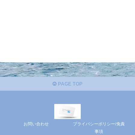
PAGE TOP
お問い合わせ
プライバシーポリシー/免責
事項