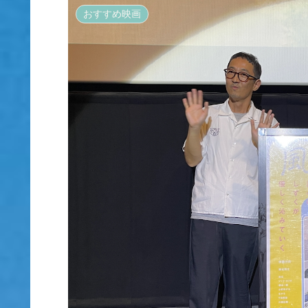
おすすめ映画