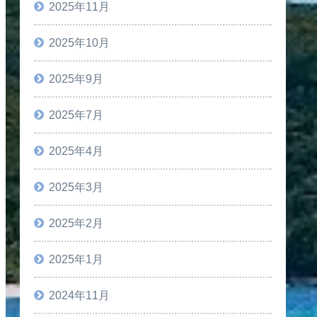
2025年11月
2025年10月
2025年9月
2025年7月
2025年4月
2025年3月
2025年2月
2025年1月
2024年11月