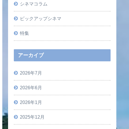
シネマコラム
ピックアップシネマ
特集
アーカイブ
2026年7月
2026年6月
2026年1月
2025年12月