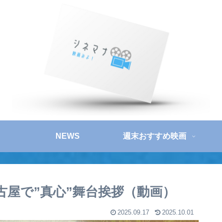
NEWS
週末おすすめ映画
古屋で”真心”舞台挨拶（動画）
2025.09.17
2025.10.01