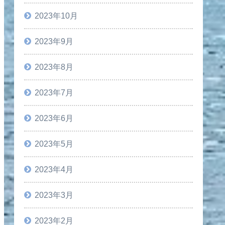
2023年10月
2023年9月
2023年8月
2023年7月
2023年6月
2023年5月
2023年4月
2023年3月
2023年2月