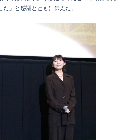
した」と感謝とともに伝えた。