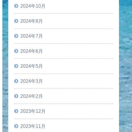
2024年10月
2024年8月
2024年7月
2024年6月
2024年5月
2024年3月
2024年2月
2023年12月
2023年11月