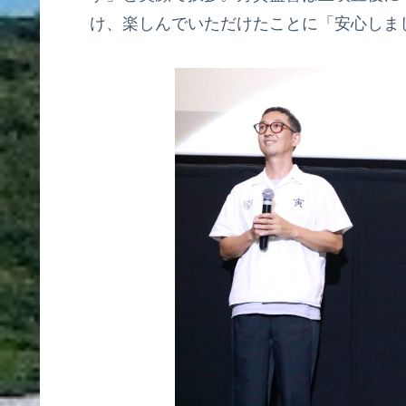
け、楽しんでいただけたことに「安心しま