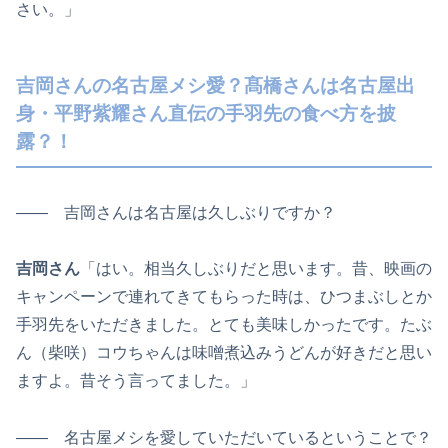
さい。」
吉岡さんの名古屋メシ愛？髙橋さんは名古屋出
身・平野紫耀さん直伝の手羽先の食べ方を披
露？！
―― 吉岡さんは名古屋は久しぶりですか？
吉岡さん
「はい。相当久しぶりだと思います。昔、映画の
キャンペーンで連れてきてもらった時は、ひつまぶしとか
手羽先をいただきました。とても美味しかったです。たぶ
ん（柴咲）コウちゃんは味噌煮込みうどんが好きだと思い
ますよ。昔そう言ってました。」
―― 名古屋メシを愛していただいているということで？