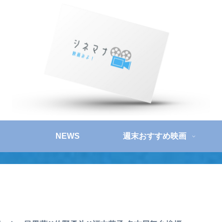
NEWS
週末おすすめ映画