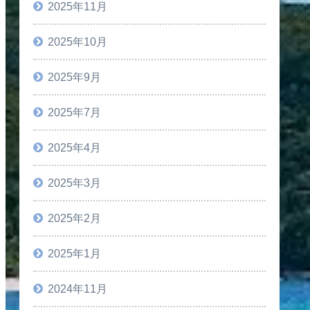
2025年11月
2025年10月
2025年9月
2025年7月
2025年4月
2025年3月
2025年2月
2025年1月
2024年11月