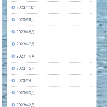
2023年10月
2023年9月
2023年8月
2023年7月
2023年6月
2023年5月
2023年4月
2023年3月
2023年2月