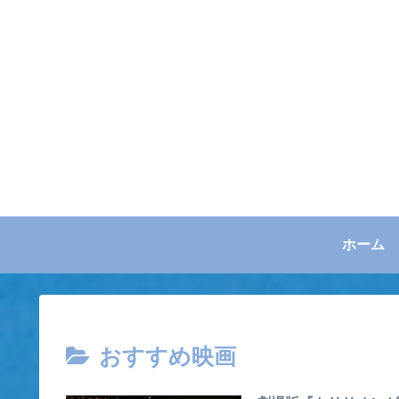
ホーム
おすすめ映画