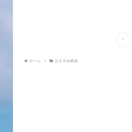
前
へ
ホーム
おすすめ映画