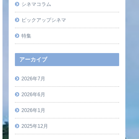
シネマコラム
ピックアップシネマ
特集
アーカイブ
2026年7月
2026年6月
2026年1月
2025年12月