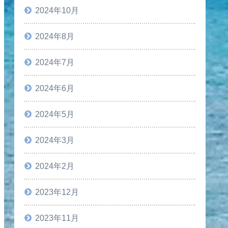
2024年10月
2024年8月
2024年7月
2024年6月
2024年5月
2024年3月
2024年2月
2023年12月
2023年11月