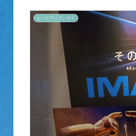
ピックアップシネマ