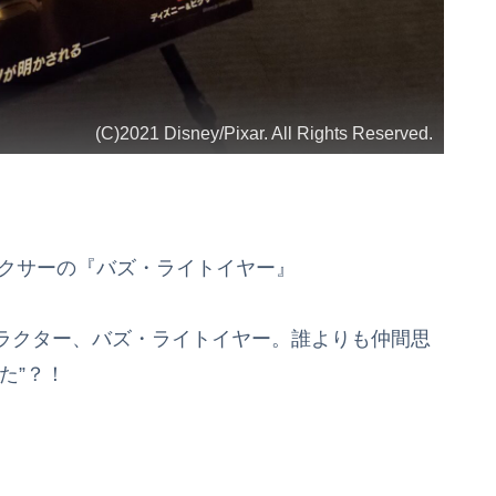
(C)2021 Disney/Pixar. All Rights Reserved.
ピクサーの『バズ・ライトイヤー』
ラクター、バズ・ライトイヤー。誰よりも仲間思
た”？！