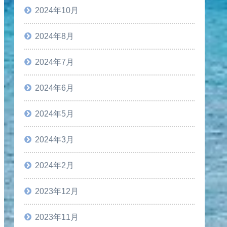
2024年10月
2024年8月
2024年7月
2024年6月
2024年5月
2024年3月
2024年2月
2023年12月
2023年11月