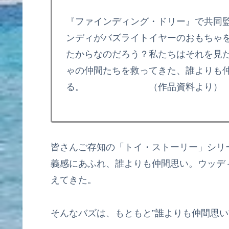
『ファインディング・ドリー』で共同
ンディがバズライトイヤーのおもちゃ
たからなのだろう？私たちはそれを見
ゃの仲間たちを救ってきた、誰よりも
る。 （作品資料より
皆さんご存知の「トイ・ストーリー」シリ
義感にあふれ、誰よりも仲間思い。ウッデ
えてきた。
そんなバズは、もともと”誰よりも仲間思い