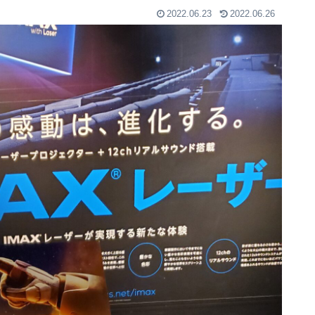
2022.06.23
2022.06.26