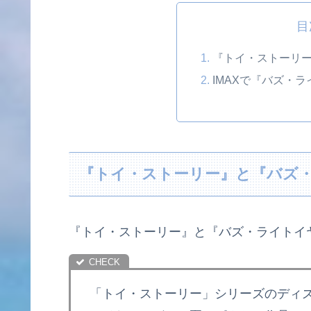
目
『トイ・ストーリ
IMAXで『バズ・
『トイ・ストーリー』と『バズ
『トイ・ストーリー』と『バズ・ライトイ
「トイ・ストーリー」シリーズのディ