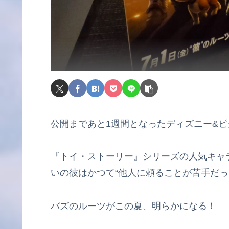
公開まであと1週間となったディズニー&
『トイ・ストーリー』シリーズの人気キャ
いの彼はかつて“他人に頼ることが苦手だっ
バズのルーツがこの夏、明らかになる！