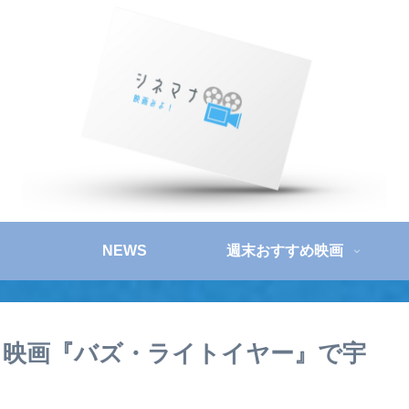
NEWS
週末おすすめ映画
 映画『バズ・ライトイヤー』で宇