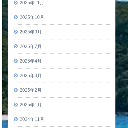
2025年11月
2025年10月
2025年9月
2025年7月
2025年4月
2025年3月
2025年2月
2025年1月
2024年11月