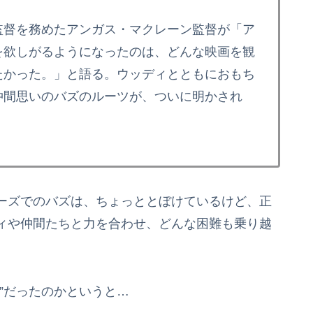
監督を務めたアンガス・マクレーン監督が「ア
を欲しがるようになったのは、どんな映画を観
たかった。」と語る。ウッディとともにおもち
仲間思いのバズのルーツが、ついに明かされ
）
ーズでのバズは、ちょっととぼけているけど、正
ィや仲間たちと力を合わせ、どんな困難も乗り越
”だったのかというと…