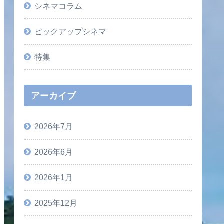
シネマコラム
ピックアップシネマ
特集
アーカイブ
2026年7月
2026年6月
2026年1月
2025年12月