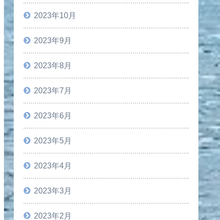
2023年10月
2023年9月
2023年8月
2023年7月
2023年6月
2023年5月
2023年4月
2023年3月
2023年2月