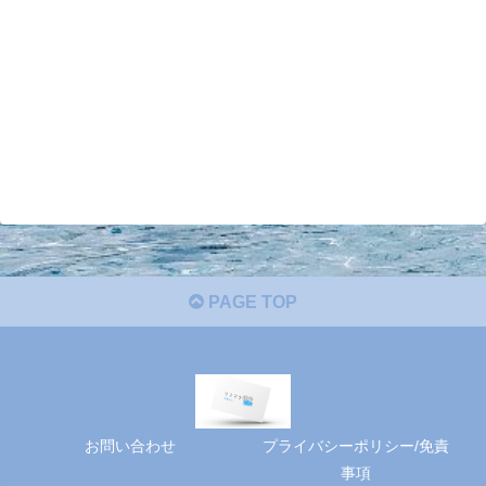
PAGE TOP
お問い合わせ
プライバシーポリシー/免責
事項