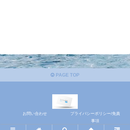
PAGE TOP
お問い合わせ
プライバシーポリシー/免責
事項