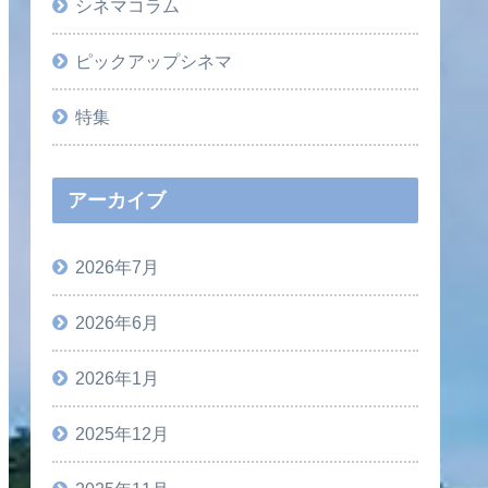
シネマコラム
ピックアップシネマ
特集
アーカイブ
2026年7月
2026年6月
2026年1月
2025年12月