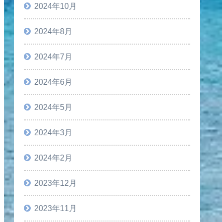
2024年10月
2024年8月
2024年7月
2024年6月
2024年5月
2024年3月
2024年2月
2023年12月
2023年11月