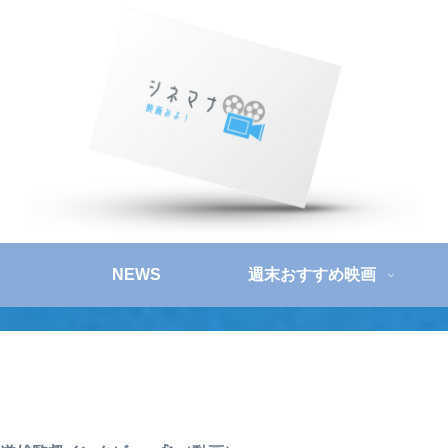
NEWS
週末おすすめ映画