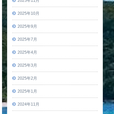
2025年11月
2025年10月
2025年9月
2025年7月
2025年4月
2025年3月
2025年2月
2025年1月
2024年11月