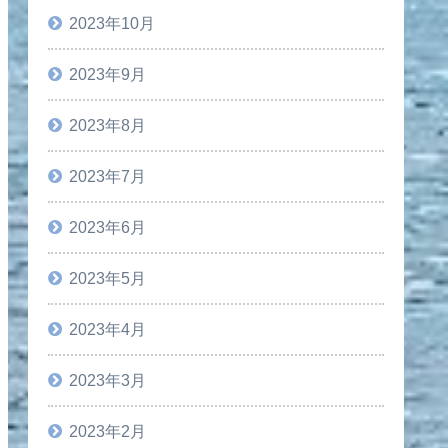
2023年10月
2023年9月
2023年8月
2023年7月
2023年6月
2023年5月
2023年4月
2023年3月
2023年2月