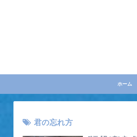
ホーム
君の忘れ方