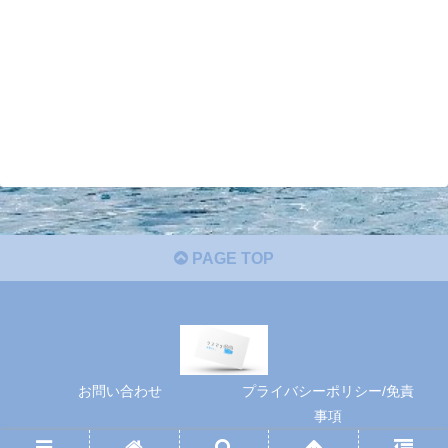
PAGE TOP
お問い合わせ
プライバシーポリシー/免責
事項