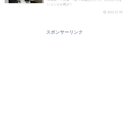
いコンビが再び！
2022.07.05
スポンサーリンク