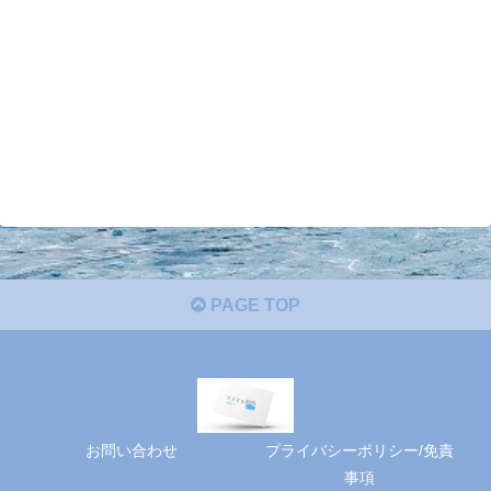
PAGE TOP
お問い合わせ
プライバシーポリシー/免責
事項