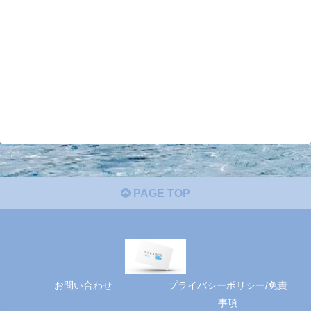
PAGE TOP
お問い合わせ
プライバシーポリシー/免責
事項