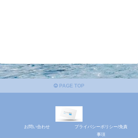
PAGE TOP
お問い合わせ
プライバシーポリシー/免責
事項