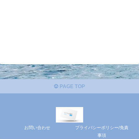
PAGE TOP
お問い合わせ
プライバシーポリシー/免責
事項