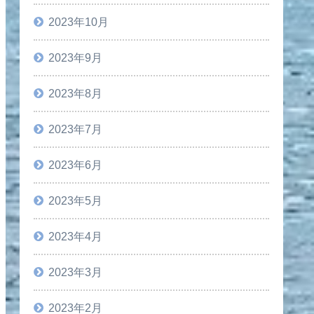
2023年10月
2023年9月
2023年8月
2023年7月
2023年6月
2023年5月
2023年4月
2023年3月
2023年2月