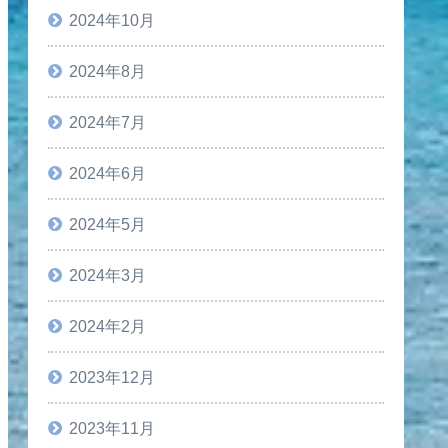
2024年10月
2024年8月
2024年7月
2024年6月
2024年5月
2024年3月
2024年2月
2023年12月
2023年11月