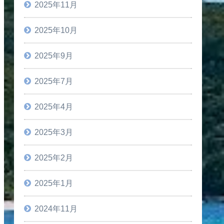
2025年11月
2025年10月
2025年9月
2025年7月
2025年4月
2025年3月
2025年2月
2025年1月
2024年11月