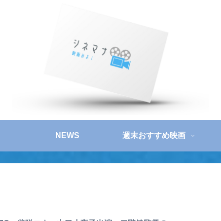
NEWS
週末おすすめ映画