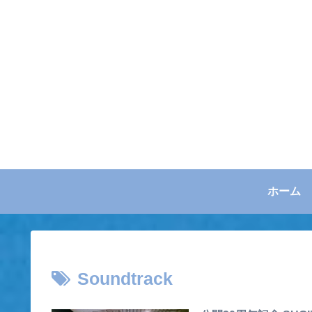
ホーム
Soundtrack