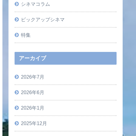
シネマコラム
ピックアップシネマ
特集
アーカイブ
2026年7月
2026年6月
2026年1月
2025年12月