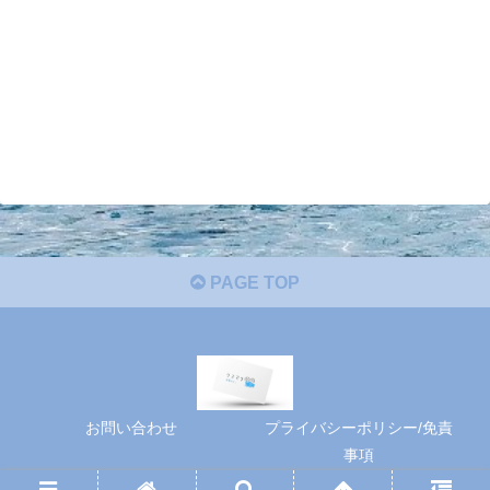
PAGE TOP
お問い合わせ
プライバシーポリシー/免責
事項