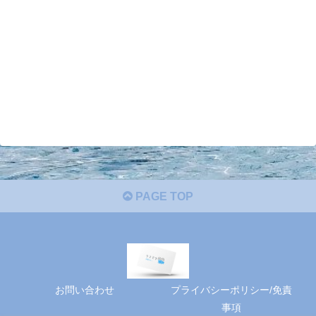
PAGE TOP
お問い合わせ
プライバシーポリシー/免責
事項