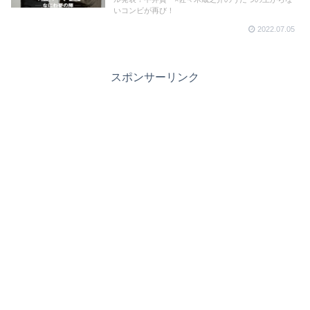
いコンビが再び！
2022.07.05
スポンサーリンク