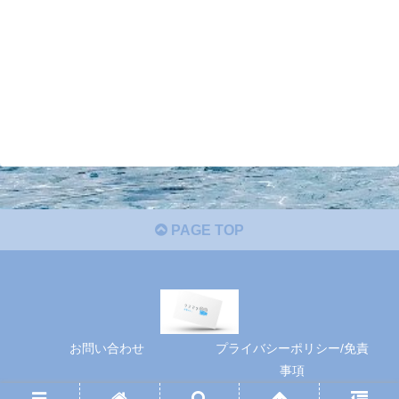
PAGE TOP
お問い合わせ
プライバシーポリシー/免責
事項