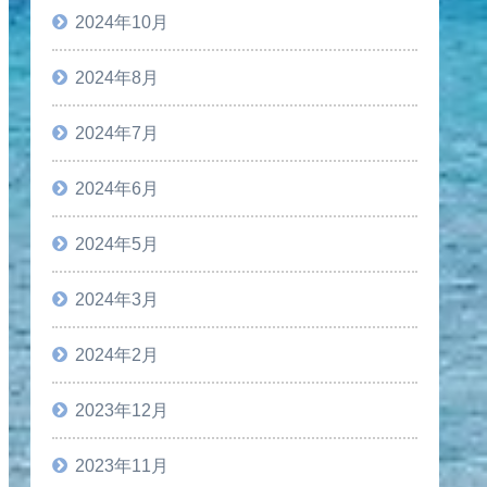
2024年10月
2024年8月
2024年7月
2024年6月
2024年5月
2024年3月
2024年2月
2023年12月
2023年11月