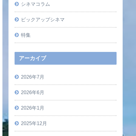
シネマコラム
ピックアップシネマ
特集
アーカイブ
2026年7月
2026年6月
2026年1月
2025年12月