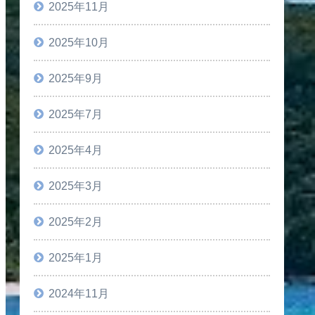
2025年11月
2025年10月
2025年9月
2025年7月
2025年4月
2025年3月
2025年2月
2025年1月
2024年11月