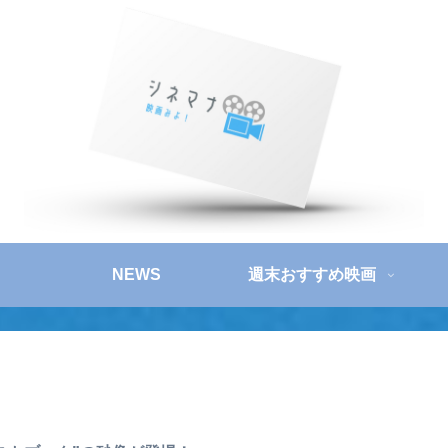
NEWS
週末おすすめ映画