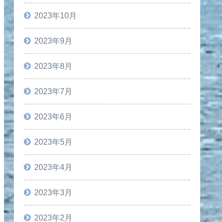
2023年10月
2023年9月
2023年8月
2023年7月
2023年6月
2023年5月
2023年4月
2023年3月
2023年2月