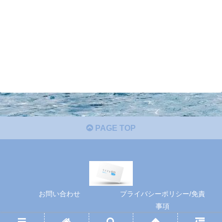
PAGE TOP
お問い合わせ
プライバシーポリシー/免責
事項