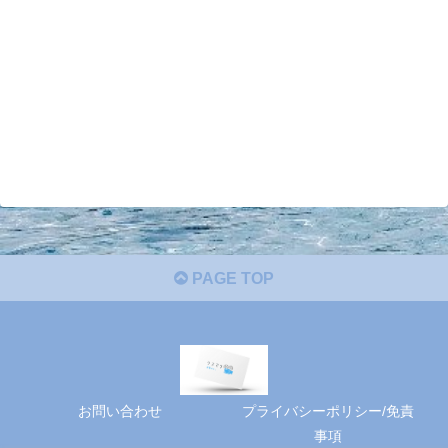
PAGE TOP
お問い合わせ
プライバシーポリシー/免責
事項