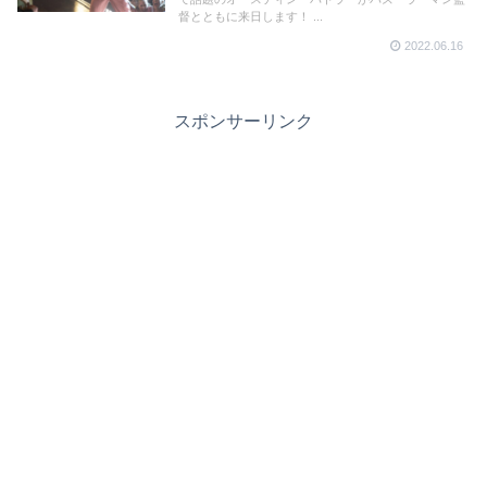
督とともに来日します！ ...
2022.06.16
スポンサーリンク