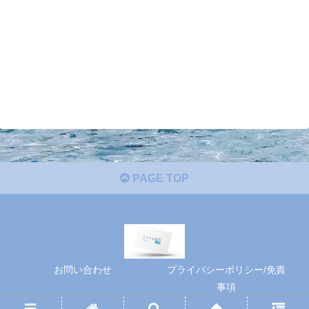
PAGE TOP
お問い合わせ
プライバシーポリシー/免責
事項